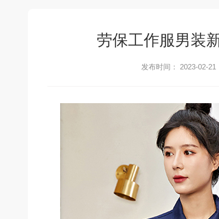
劳保工作服男装
发布时间： 2023-02-21