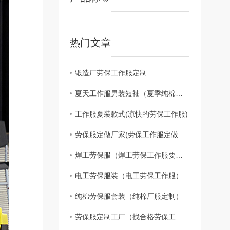
热门文章
锻造厂劳保工作服定制
夏天工作服男装短袖（夏季纯棉劳保工作服男装）
工作服夏装款式(凉快的劳保工作服)
劳保服定做厂家(劳保工作服定做厂家联系方式)
焊工劳保服（焊工劳保工作服要求标准）
电工劳保服装（电工劳保工作服）
纯棉劳保服套装（纯棉厂服定制）
劳保服定制工厂（找合格劳保工服定制厂家的方法）