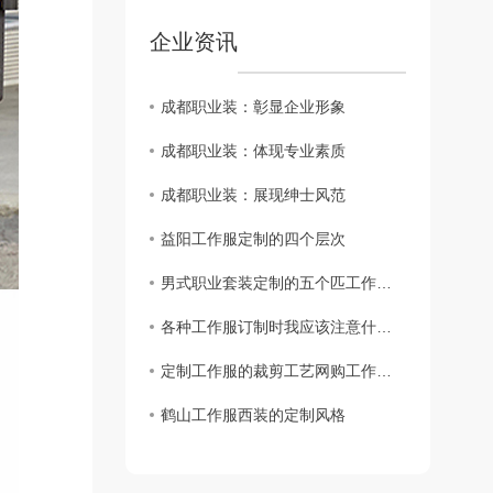
企业资讯
成都职业装：彰显企业形象
成都职业装：体现专业素质
成都职业装：展现绅士风范
益阳工作服定制的四个层次
男式职业套装定制的五个匹工作服裙底配点
各种工作服订制时我应该注意什么？
定制工作服的裁剪工艺网购工作服要求
鹤山工作服西装的定制风格