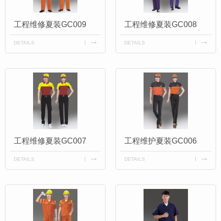
工程维修夏装GC009
工程维修夏装GC008
DETAILS
DETAILS
工程维修夏装GC007
工程维护夏装GC006
DETAILS
DETAILS