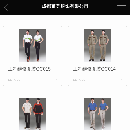
成都哥登服饰有限公司
工程维修夏装GC015
工程维修夏装GC014
DETAILS
DETAILS