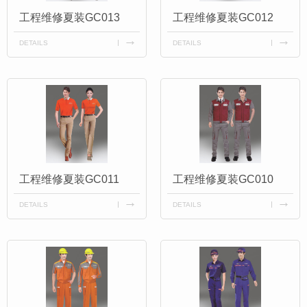
工程维修夏装GC013
工程维修夏装GC012
DETAILS
DETAILS
工程维修夏装GC011
工程维修夏装GC010
DETAILS
DETAILS