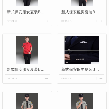
新式保安服女夏装BWH013
新式保安服男夏装BWH013
DETAILS
DETAILS
新式保安服女夏装BWH010
新式保安服男夏装BWH012
DETAILS
DETAILS