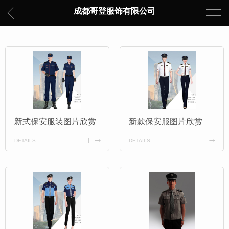
成都哥登服饰有限公司
新式保安服装图片欣赏
新款保安服图片欣赏
DETAILS
DETAILS