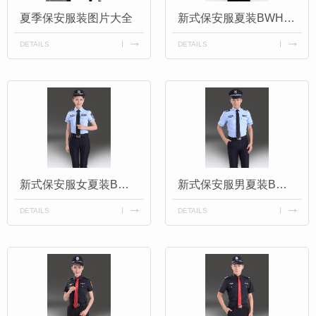
夏季保安服装图片大全
新式保安服夏装BWH015
DETAILS
DETAILS
新式保安服女夏装BWH014
新式保安服男夏装BWH014
DETAILS
DETAILS