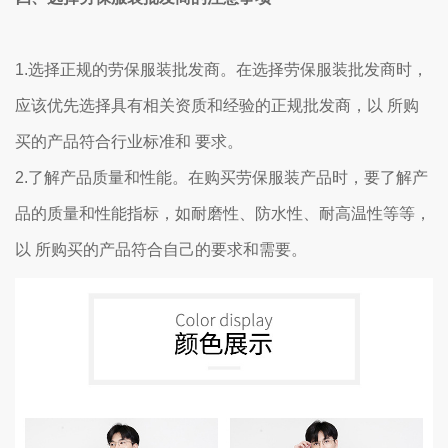
1.选择正规的劳保服装批发商。在选择劳保服装批发商时，
应该优先选择具有相关资质和经验的正规批发商，以 所购
买的产品符合行业标准和 要求。
2.了解产品质量和性能。在购买劳保服装产品时，要了解产
品的质量和性能指标，如耐磨性、防水性、耐高温性等等，
以 所购买的产品符合自己的要求和需要。