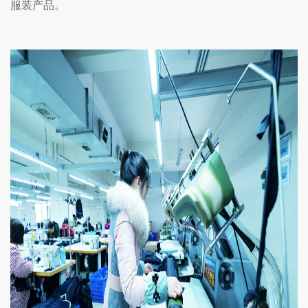
服装产品。