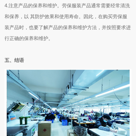
4.注意产品的保养和维护。劳保服装产品通常需要经常清洗
和保养，以 其防护效果和使用寿命。因此，在购买劳保服
装产品时，也要了解产品的保养和维护方法，并按照要求进
行正确的保养和维护。
五、结语