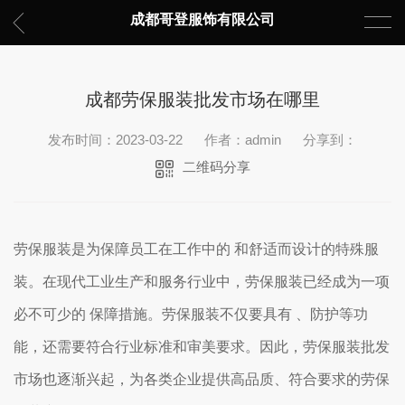
成都哥登服饰有限公司
成都劳保服装批发市场在哪里
发布时间：2023-03-22
作者：admin
分享到：
二维码分享
劳保服装是为保障员工在工作中的 和舒适而设计的特殊服
装。在现代工业生产和服务行业中，劳保服装已经成为一项
必不可少的 保障措施。劳保服装不仅要具有 、防护等功
能，还需要符合行业标准和审美要求。因此，劳保服装批发
市场也逐渐兴起，为各类企业提供高品质、符合要求的劳保