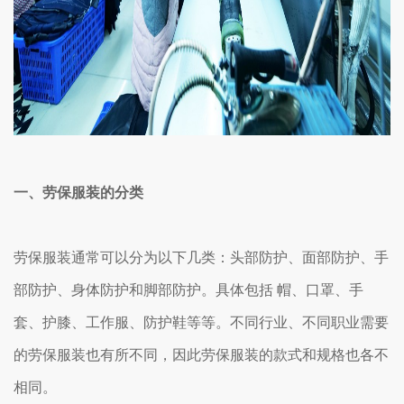
一、劳保服装的分类
劳保服装通常可以分为以下几类：头部防护、面部防护、手
部防护、身体防护和脚部防护。具体包括 帽、口罩、手
套、护膝、工作服、防护鞋等等。不同行业、不同职业需要
的劳保服装也有所不同，因此劳保服装的款式和规格也各不
相同。