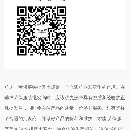
总之，劳保服装批发市场是一个充满机遇和竞争的市场。在
选择劳保服装批发商时，应该优先选择具有资质和经验的正
规批发商，同时要关注产品的质量、价格和服务。只有选择
了合适的批发商，并做好产品的保养和维护，才能 劳保服
装产品的 性和使用寿命，为企业的生产和员工的 保障作出