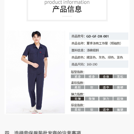
四、选择劳保服装批发商的注意事项