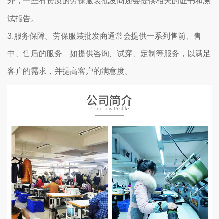
外，一些有资质的劳保服装批发商还会提供相关的证书和测
试报告。
3.服务保障。劳保服装批发商通常会提供一系列售前、售
中、售后的服务，如提供咨询、试穿、定制等服务，以满足
客户的需求，并提高客户的满意度。