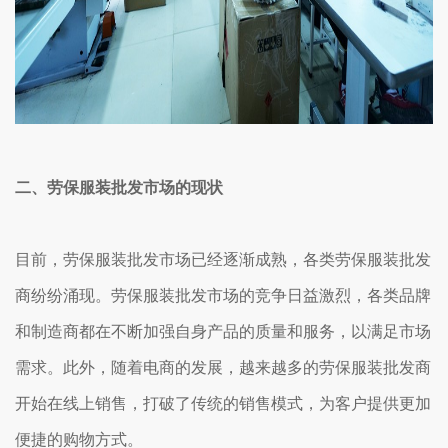
二、劳保服装批发市场的现状
目前，劳保服装批发市场已经逐渐成熟，各类劳保服装批发
商纷纷涌现。劳保服装批发市场的竞争日益激烈，各类品牌
和制造商都在不断加强自身产品的质量和服务，以满足市场
需求。此外，随着电商的发展，越来越多的劳保服装批发商
开始在线上销售，打破了传统的销售模式，为客户提供更加
便捷的购物方式。