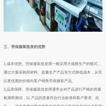
三、劳保服装批发的优势
1.成本优势。劳保服装批发商一般采用大规模生产的模式，
通过大量采购原材料、批量生产产品等方式降低成本，从而
以更优惠的价格向客户销售劳保服装产品。
2.品质保障。劳保服装批发商通常会对产品进行严格的质量
检测和测试，以 产品的质量符合行业标准和客户要求。此