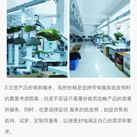
3.注意产品价格和服务。虽然价格是选择劳保服装批发商时
的重要考虑因素，但是不应该只看重价格而忽略产品的质量
和服务。同时，也要选择提供 服务的批发商，如提供售前
咨询、试穿、定制等服务，以便更好地满足自己的需求和要
求。