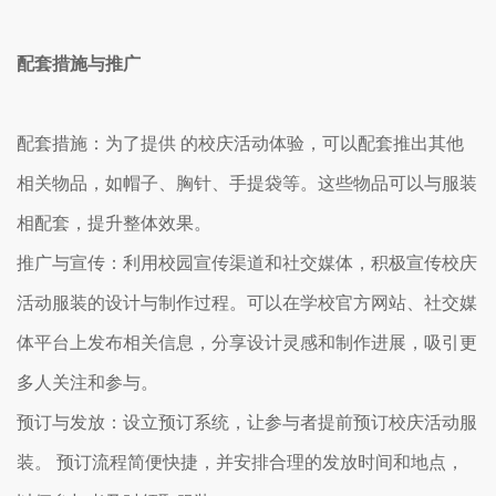
配套措施与推广
配套措施：为了提供 的校庆活动体验，可以配套推出其他
相关物品，如帽子、胸针、手提袋等。这些物品可以与服装
相配套，提升整体效果。
推广与宣传：利用校园宣传渠道和社交媒体，积极宣传校庆
活动服装的设计与制作过程。可以在学校官方网站、社交媒
体平台上发布相关信息，分享设计灵感和制作进展，吸引更
多人关注和参与。
预订与发放：设立预订系统，让参与者提前预订校庆活动服
装。 预订流程简便快捷，并安排合理的发放时间和地点，