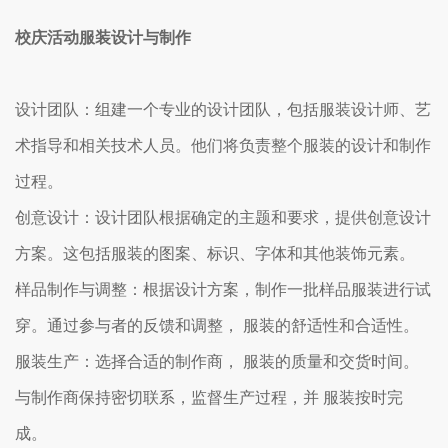
校庆活动服装
设计与制作
设计团队：组建一个专业的设计团队，包括服装设计师、艺
术指导和相关技术人员。他们将负责整个服装的设计和制作
过程。
创意设计：设计团队根据确定的主题和要求，提供创意设计
方案。这包括服装的图案、标识、字体和其他装饰元素。
样品制作与调整：根据设计方案，制作一批样品服装进行试
穿。通过参与者的反馈和调整， 服装的舒适性和合适性。
服装生产：选择合适的制作商， 服装的质量和交货时间。
与制作商保持密切联系，监督生产过程，并 服装按时完
成。