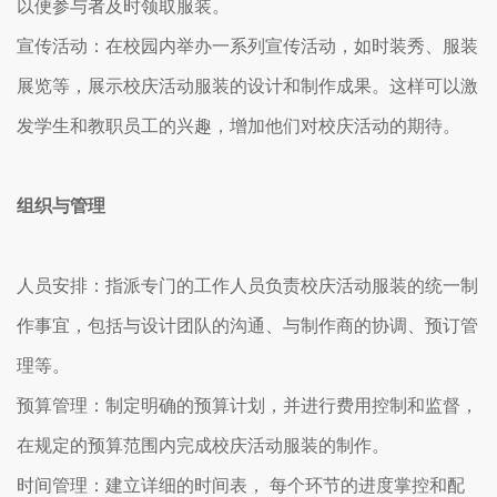
以便参与者及时领取服装。
宣传活动：在校园内举办一系列宣传活动，如时装秀、服装
展览等，展示校庆活动服装的设计和制作成果。这样可以激
发学生和教职员工的兴趣，增加他们对校庆活动的期待。
组织与管理
人员安排：指派专门的工作人员负责校庆活动服装的统一制
作事宜，包括与设计团队的沟通、与制作商的协调、预订管
理等。
预算管理：制定明确的预算计划，并进行费用控制和监督，
在规定的预算范围内完成校庆活动服装的制作。
时间管理：建立详细的时间表， 每个环节的进度掌控和配