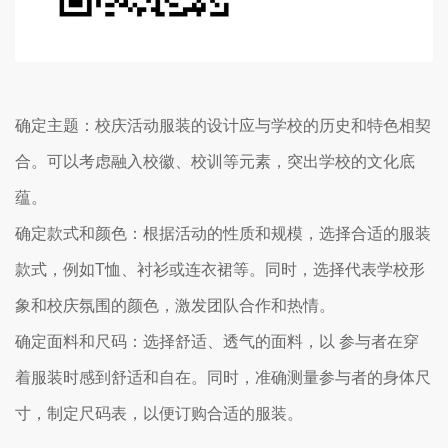
确定主题：校庆活动服装的设计应与学校的历史和特色相契
合。可以考虑融入校徽、校训等元素，突出学校的文化底
蕴。
确定款式和颜色：根据活动的性质和规模，选择合适的服装
款式，例如T恤、衬衫或连衣裙等。同时，选择代表学校形
象和校庆氛围的颜色，激发团队合作和热情。
确定面料和尺码：选择舒适、透气的面料，以 参与者在穿
着服装时感到舒适和自在。同时，准确测量参与者的身体尺
寸，制定尺码表，以便订购合适的服装。