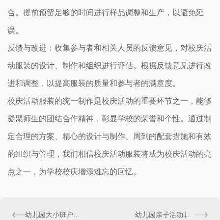
合。提前预留足够的时间进行样品调整和生产，以避免延
误。
反馈与改进：收集参与者和相关人员的反馈意见，对校庆活
动服装的设计、制作和组织进行评估。根据反馈意见进行改
进和调整，以提高服装的质量和参与者的满意度。
校庆活动服装的统一制作是校庆活动的重要环节之一，能够
凝聚师生的团结合作精神，彰显学校的荣誉和个性。通过制
定合理的方案、精心的设计与制作、周到的配套措施和有效
的组织与管理，我们相信校庆活动服装将成为校庆活动的亮
点之一，为学校校庆增添难忘的回忆。
幼儿园大小班户外体育活动亲子服装定制
幼儿园亲子活动服装定制（幼儿园集体活动统一服装的通知）