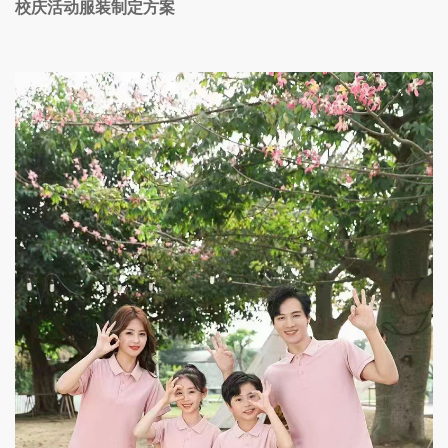
校庆活动服装制定方案