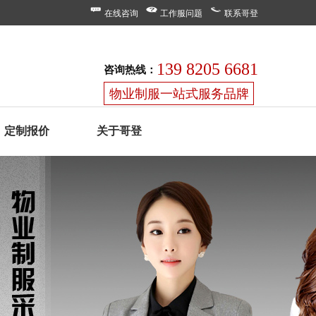
在线咨询
工作服问题
联系哥登
139 8205 6681
咨询热线：
物业制服一站式服务品牌
定制报价
关于哥登