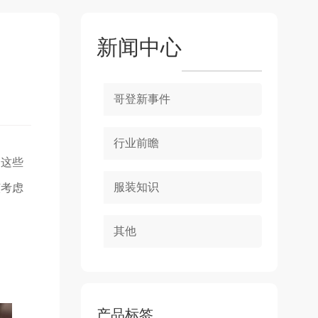
新闻中心
哥登新事件
行业前瞻
，这些
服装知识
该考虑
其他
产品标签