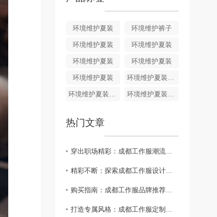
环境维护夏装
环境维护裤子
环境维护夏装
环境维护夏装
环境维护夏装
环境维护夏装
环境维护夏装
环境维护夏装HJ011
环境维护夏装HJ010
环境维护夏装HJ009
热门文章
穿出职场精彩：成都工作服潮流趋势分析
精彩不断：探索成都工作服设计师的创意..
购买指南：成都工作服品牌推荐大揭秘
打造专属风格：成都工作服定制攻略