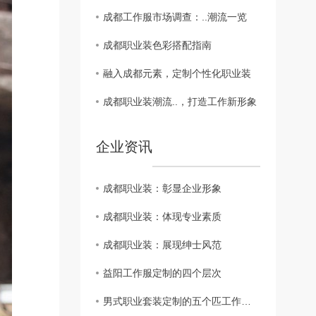
成都工作服市场调查：..潮流一览
成都职业装色彩搭配指南
融入成都元素，定制个性化职业装
成都职业装潮流..，打造工作新形象
企业资讯
成都职业装：彰显企业形象
成都职业装：体现专业素质
成都职业装：展现绅士风范
益阳工作服定制的四个层次
男式职业套装定制的五个匹工作服裙底配点