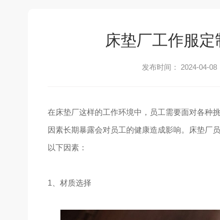
床垫厂工作服定
发布时间： 2024-04-08
在床垫厂这样的工作环境中，员工需要面对各种
因素长期暴露会对员工的健康造成影响。床垫厂
以下因素：
1、材质选择