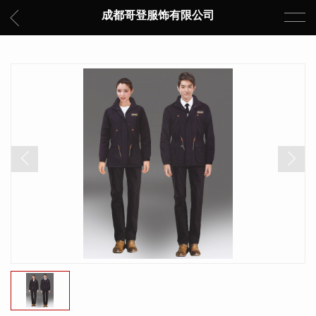
成都哥登服饰有限公司