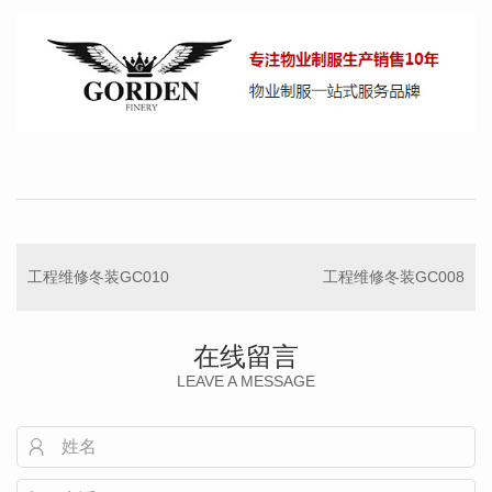
工程维修冬装GC010
工程维修冬装GC008
在线留言
LEAVE A MESSAGE