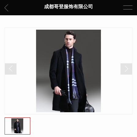
成都哥登服饰有限公司