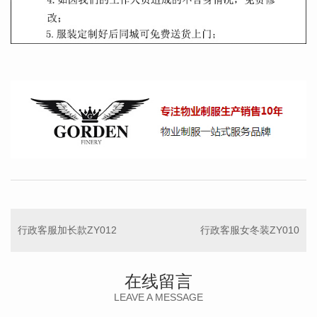
行政客服加长款ZY012
行政客服女冬装ZY010
在线留言
LEAVE A MESSAGE