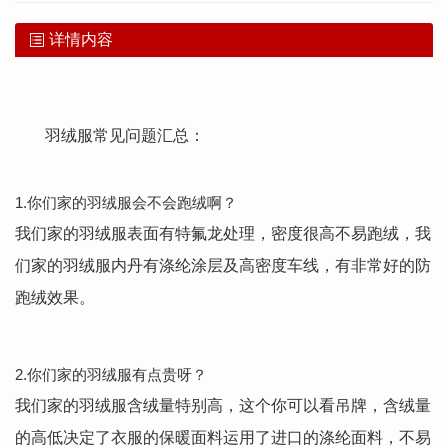
详情内容
羽绒服常见问题汇总：
1.你们家的羽绒服会不会跑绒啊？
我们家的羽绒服表面有特氟龙处理，密度很高不易跑绒，我
们家的羽绒服内丹有涤纶涂层及高密度车线，有非常好的防
跑绒效果。
2.你们家的羽绒服有点贵呀？
我们家的羽绒服含绒量特别高，这个你可以看吊牌，含绒量
的高低决定了衣服的保暖面料运用了进口的涤纶面料，不易