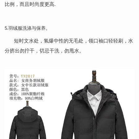
比例，而且时尚度更高.
5.羽绒服洗涤与保养。
短时文水处，氢爆中性的无毛处，领口袖口轻轻刷，水
分挤出勿拧干，切忌干洗，勿甩水。