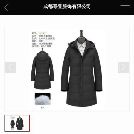
成都哥登服饰有限公司