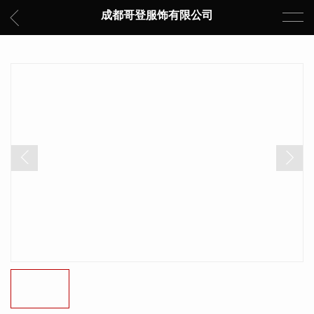
成都哥登服饰有限公司