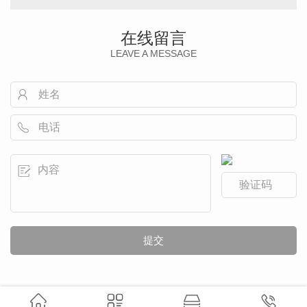
在线留言
LEAVE A MESSAGE