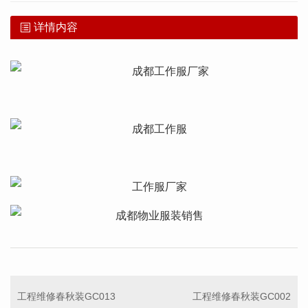
详情内容
工程维修春秋装GC013
工程维修春秋装GC002