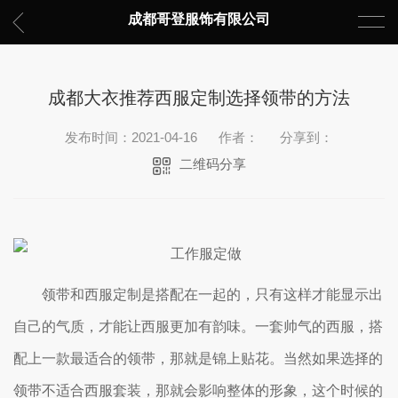
成都哥登服饰有限公司
成都大衣推荐西服定制选择领带的方法
发布时间：2021-04-16
作者：
分享到：
二维码分享
领带和西服定制是搭配在一起的，只有这样才能显示出
自己的气质，才能让西服更加有韵味。一套帅气的西服，搭
配上一款最适合的领带，那就是锦上贴花。当然如果选择的
领带不适合西服套装，那就会影响整体的形象，这个时候的