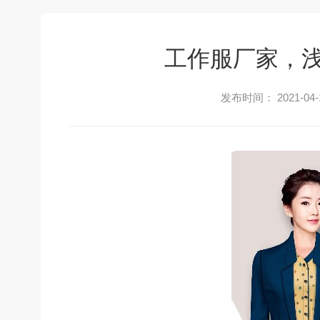
工作服厂家，
发布时间： 2021-04-