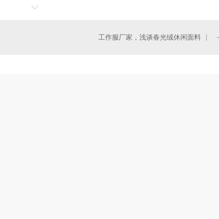
工作服厂家，浅谈春光绒休闲面料