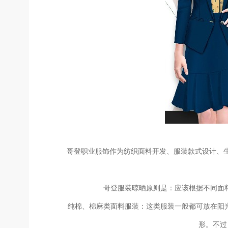
哥登职业服饰作为纺织面料开发、服装款式设计、生产
哥登服装晾晒原则是：应该根据不同面料
纯棉、棉麻类面料服装：这类服装一般都可放在阳光
形。不过