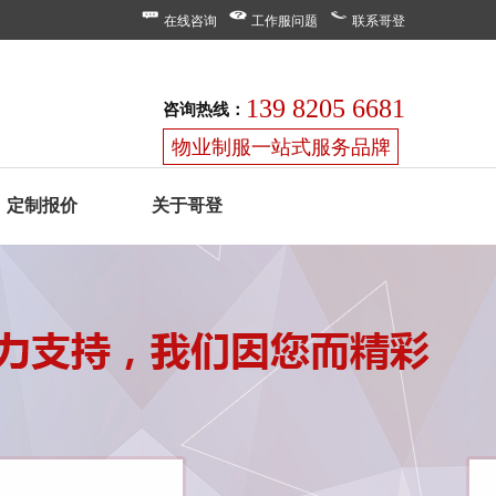
在线咨询
工作服问题
联系哥登
139 8205 6681
咨询热线：
物业制服一站式服务品牌
定制报价
关于哥登