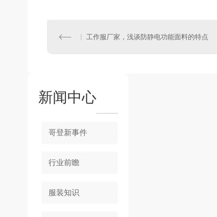
工作服厂家，浅谈防静电功能面料的特点
新闻中心
哥登新事件
行业前瞻
服装知识