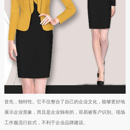
首先，独特性。它不仅整合了自己的企业文化，能够更好地
展示企业形象，而且是企业独有的，容易被客户识别。现场
工作服流行款式，不利于企业品牌建设。