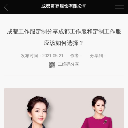
成都哥登服饰有限公司
成都工作服定制分享成都工作服和定制工作服
应该如何选择？
发布时间：2021-05-21
作者：
分享到：
二维码分享