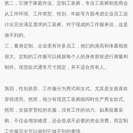
第二，它便于家庭作业。定制工装裤，专业工装裤制造商会
从工作环境、工作类型、性别、年龄等方面考虑企业员工设
计出完全满足需求的工装裤。对于现成的工作服来说，这是
做不到的。
三，量身定制。企业里有许多员工，他们的身高和体重相差
很大。定制的工作服可以根据每个人的身体形状进行测量和
制作。现货款式通常尺寸固定，并不适合所有人。
第四，性别差异。工作服分为男式和女式。尤其是女孩喜欢
穿得漂亮。然而，很少有现货工装裤能同时生产男女款式。
然而，女孩穿宽松的衣服，没有工作的动力。如果批量采
购，不仅会增加难度，还会造成不必要的资金浪费。而定制
工作服完全可以做到它做不到的事情。