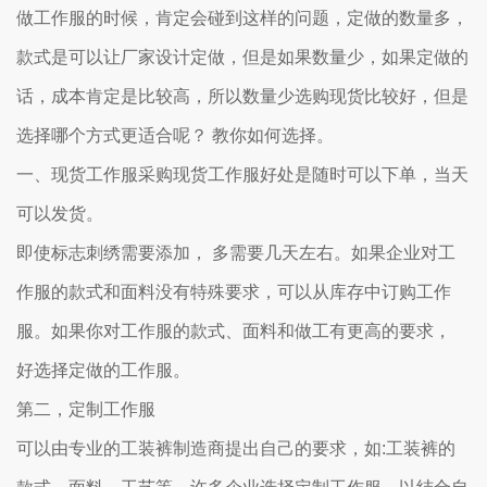
做工作服的时候，肯定会碰到这样的问题，定做的数量多，
款式是可以让厂家设计定做，但是如果数量少，如果定做的
话，成本肯定是比较高，所以数量少选购现货比较好，但是
选择哪个方式更适合呢？ 教你如何选择。
一、现货工作服采购现货工作服好处是随时可以下单，当天
可以发货。
即使标志刺绣需要添加， 多需要几天左右。如果企业对工
作服的款式和面料没有特殊要求，可以从库存中订购工作
服。如果你对工作服的款式、面料和做工有更高的要求，
好选择定做的工作服。
第二，定制工作服
可以由专业的工装裤制造商提出自己的要求，如:工装裤的