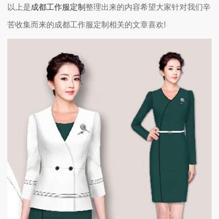
以上是
成都工作服定制
整理出来的内容希望大家针对我们辛
苦收集而来的成都工作服定制相关的文章喜欢!