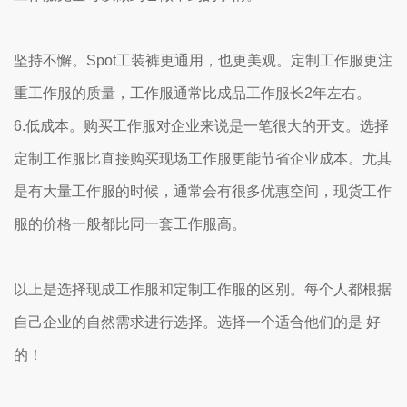
坚持不懈。Spot工装裤更通用，也更美观。定制工作服更注
重工作服的质量，工作服通常比成品工作服长2年左右。
6.低成本。购买工作服对企业来说是一笔很大的开支。选择
定制工作服比直接购买现场工作服更能节省企业成本。尤其
是有大量工作服的时候，通常会有很多优惠空间，现货工作
服的价格一般都比同一套工作服高。
以上是选择现成工作服和定制工作服的区别。每个人都根据
自己企业的自然需求进行选择。选择一个适合他们的是 好
的！