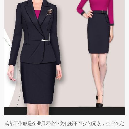
成都工作服是企业展示企业文化必不可少的元素，企业在定