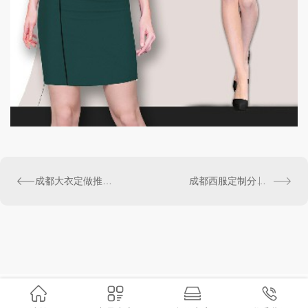
成都大衣定做推荐如何选择适合我们公司的服装
成都西服定制分享-工作所需的服装