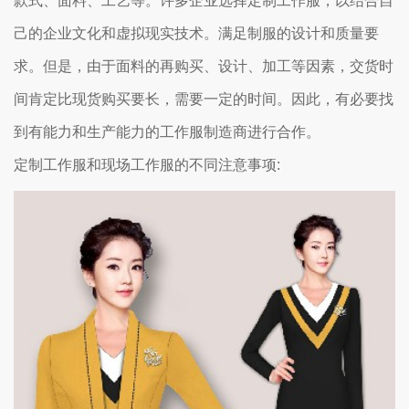
款式、面料、工艺等。许多企业选择定制工作服，以结合自
己的企业文化和虚拟现实技术。满足制服的设计和质量要
求。但是，由于面料的再购买、设计、加工等因素，交货时
间肯定比现货购买要长，需要一定的时间。因此，有必要找
到有能力和生产能力的工作服制造商进行合作。
定制工作服和现场工作服的不同注意事项: