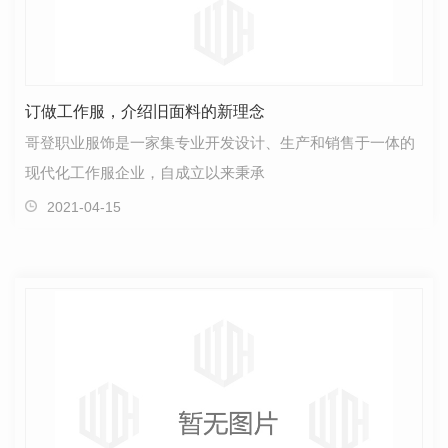
订做工作服，介绍旧面料的新理念
哥登职业服饰是一家集专业开发设计、生产和销售于一体的
现代化工作服企业，自成立以来秉承
2021-04-15