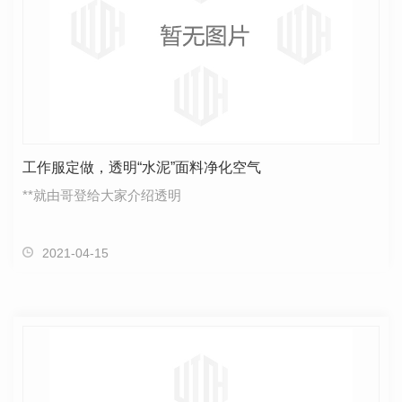
工作服定做，透明“水泥”面料净化空气
**就由哥登给大家介绍透明
2021-04-15