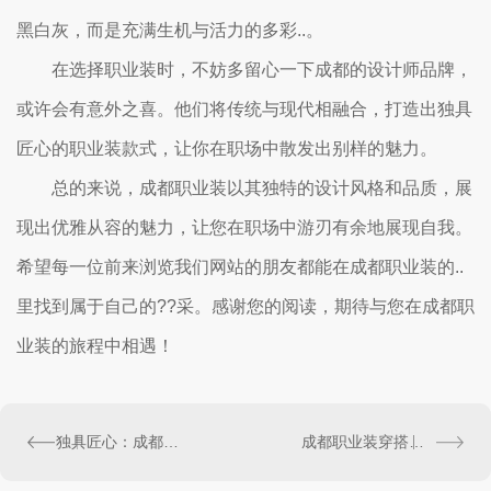
黑白灰，而是充满生机与活力的多彩..。
在选择职业装时，不妨多留心一下成都的设计师品牌，
或许会有意外之喜。他们将传统与现代相融合，打造出独具
匠心的职业装款式，让你在职场中散发出别样的魅力。
总的来说，成都职业装以其独特的设计风格和品质，展
现出优雅从容的魅力，让您在职场中游刃有余地展现自我。
希望每一位前来浏览我们网站的朋友都能在成都职业装的..
里找到属于自己的??采。感谢您的阅读，期待与您在成都职
业装的旅程中相遇！
独具匠心：成都职业装设计师作品展示
成都职业装穿搭技巧大揭秘