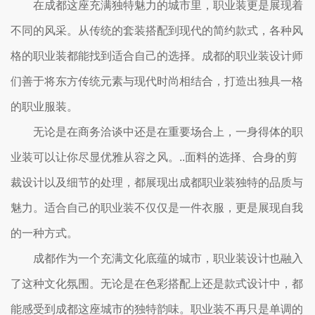
在成都这座充满独特魅力的城市里，职业装更是展现着
不同的风采。从传统的套装搭配到现代的简约款式，各种风
格的职业装都能找到适合自己的选择。成都的职业装设计师
们善于将东方传统元素与现代时尚相结合，打造出独具一格
的职业服装。
无论是在商务洽谈中还是在重要场合上，一身得体的职
业装可以让你尽显优雅从容之风。..面料的选择、合身的剪
裁设计以及细节的处理，都展现出成都职业装独特的品质与
魅力。适合自己的职业装不仅仅是一件衣服，更是展现自我
的一种方式。
成都作为一个充满文化底蕴的城市，职业装设计也融入
了这种文化氛围。无论是在色彩搭配上还是款式设计中，都
能感受到成都这座城市的独特韵味。职业装不再只是单调的