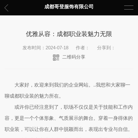
成都哥登服饰有限公司
优雅从容：成都职业装魅力无限
发布时间：2024-07-18
作者：
分享到：
二维码分享
大家好，欢迎来到我们的企业网站。..我想和大家聊一
聊成都职业装的魅力所在。
或许你已经注意到了，职场不仅仅是关于技能和工作内
容，更是一个个体形象、气质展示的舞台。穿着一身得体的
职业装，可以让你在人群中脱颖而出，表现出专业与自信。