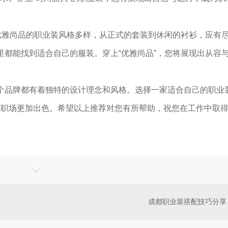
。优雅尚品的职业装风格多样，从正式的套装到休闲的衬衫，应有
里都能找到适合自己的服装。穿上“优雅尚品”，您将展现出从容
每个品牌都有着独特的设计理念和风格。选择一家适合自己的职业
在职场更加出色。希望以上推荐对您有所帮助，祝您在工作中取
成都职业装搭配技巧分享