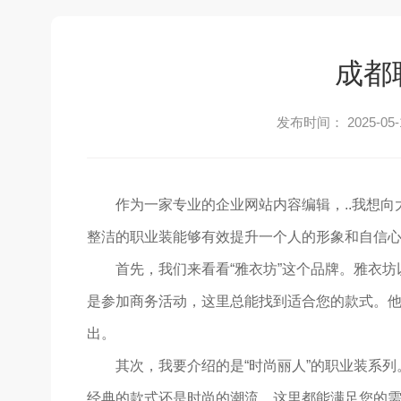
成都
发布时间： 2025-05-
作为一家专业的企业网站内容编辑，..我想
整洁的职业装能够有效提升一个人的形象和自信
首先，我们来看看“雅衣坊”这个品牌。雅衣坊
是参加商务活动，这里总能找到适合您的款式。
出。
其次，我要介绍的是“时尚丽人”的职业装系
经典的款式还是时尚的潮流，这里都能满足您的需