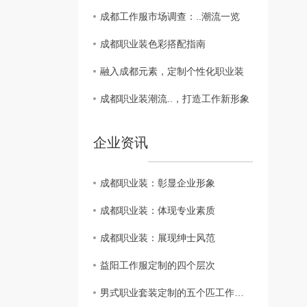
成都工作服市场调查：..潮流一览
成都职业装色彩搭配指南
融入成都元素，定制个性化职业装
成都职业装潮流..，打造工作新形象
企业资讯
成都职业装：彰显企业形象
成都职业装：体现专业素质
成都职业装：展现绅士风范
益阳工作服定制的四个层次
男式职业套装定制的五个匹工作服裙底配点