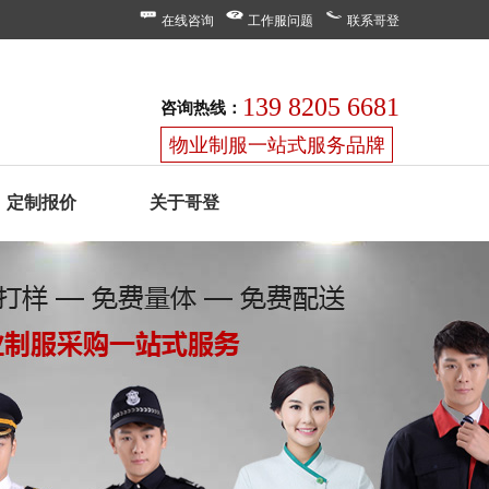
在线咨询
工作服问题
联系哥登
139 8205 6681
咨询热线：
物业制服一站式服务品牌
定制报价
关于哥登