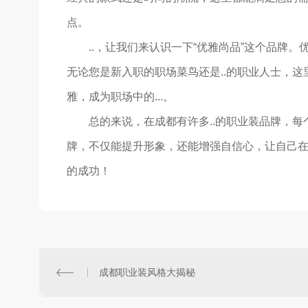
点。
..，让我们来认识一下“优雅尚品”这个品牌
无论您是新入职的职场菜鸟还是..的职业人士，这
雅，成为职场中的...。
总的来说，在成都有许多..的职业装品牌，
牌，不仅能提升形象，还能增强自信心，让自己
的成功！
成都职业装风格大揭秘