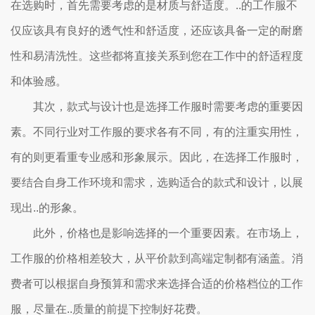
在选购时，首先需要考虑的是材质与舒适度。..的工作服不
仅应该具有良好的透气性和舒适度，还应该具备一定的耐磨
性和易清洗性。这些都将直接关系到您在工作中的舒适程度
和体验感。
其次，款式与设计也是选择工作服时需要考虑的重要因
素。不同行业对工作服的要求各有不同，有的注重实用性，
有的则更看重专业感和形象展示。因此，在选择工作服时，
要结合自身工作环境和需求，选购适合的款式和设计，以展
现出..的形象。
此外，价格也是影响选择的一个重要因素。在市场上，
工作服的价格相差较大，从平价款到高端定制都有涵盖。消
费者可以根据自身预算和需求来选择合适的价格档位的工作
服，尽量在..质量的前提下控制好花费。