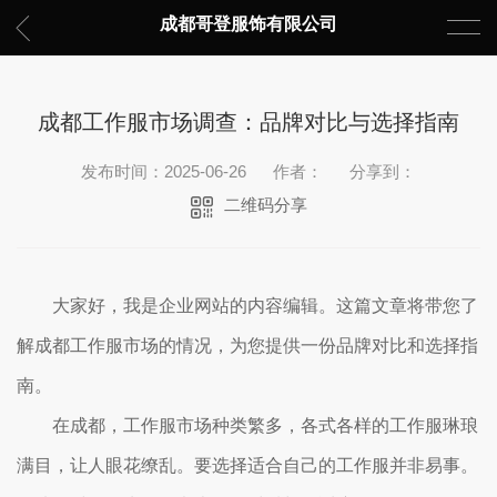
成都哥登服饰有限公司
成都工作服市场调查：品牌对比与选择指南
发布时间：2025-06-26
作者：
分享到：
二维码分享
大家好，我是企业网站的内容编辑。这篇文章将带您了
解成都工作服市场的情况，为您提供一份品牌对比和选择指
南。
在成都，工作服市场种类繁多，各式各样的工作服琳琅
满目，让人眼花缭乱。要选择适合自己的工作服并非易事。