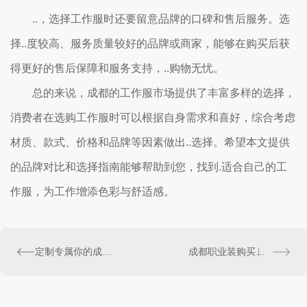
..，选择工作服时还要留意品牌的口碑和售后服务。选
择..度较高、服务质量较好的品牌或商家，能够在购买后获
得更好的售后保障和服务支持，..购物无忧。
总的来说，成都的工作服市场提供了丰富多样的选择，
消费者在选购工作服时可以根据自身需求和喜好，综合考虑
材质、款式、价格和品牌等因素做出..选择。希望本文提供
的品牌对比和选择指南能够帮助到您，找到.适合自己的工
作服，为工作增添色彩与舒适感。
定制专属你的成都工作服，展现个性魅力
成都职业装购买攻略