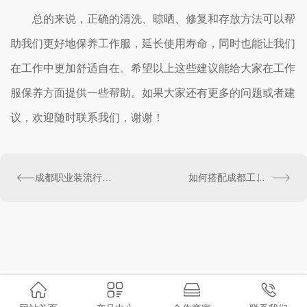
总的来说，正确的清洗、晾晒、修复和存放方法可以帮
助我们更好地保养工作服，延长使用寿命，同时也能让我们
在工作中更加舒适自在。希望以上这些建议能给大家在工作
服保养方面提供一些帮助。如果大家还有更多的问题或者建
议，欢迎随时联系我们，谢谢！
成都职业装流行趋势解析
如何搭配成都工作服，展现职场精彩