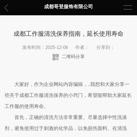
成都哥登服饰有限公司
成都工作服清洗保养指南，延长使用寿命
发布时间：2025-12-08
作者：
分享到：
二维码分享
大家好，作为企业网站内容编辑，..我想和大家分享一
些关于成都工作服清洗保养的小窍门，希望能帮助大家延长
工作服的使用寿命。
首先，正确的清洗方法非常重要。尽量选择中性洗涤
剂，避免使用过于刺激的化学品，以免损伤面料。在清洗