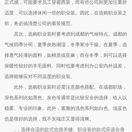
正式感，可能要求员工穿着西装，而有些公司则更加注重舒
适度，可以选择休闲一些的职业装。因此，在选购职业装之
前，务必搞清楚公司的着装规范。
其次，选购职业装时要考虑到成都的气候特点。成都的
气候四季分明，夏季炎热潮湿，冬季寒冷干燥。在夏季，选
择透气轻薄的面料，如棉质或亚麻；而在冬季，则可以选择
保暖性较好的羊毛面料。同时也要考虑到办公室内外温差，
选择能够应对不同温度的职业装。
此外，选购职业装时还需注意颜色搭配。在成都职场，
深色系列比如黑色、灰色等通常是比较安全的选择，给人以
稳重、专业的印象。此外，素雅的浅色系列如白色、浅蓝色
也是很好的选择，既不失端庄又显得清爽。
..，选择合适的款式也很关键。职业装的款式应该合身