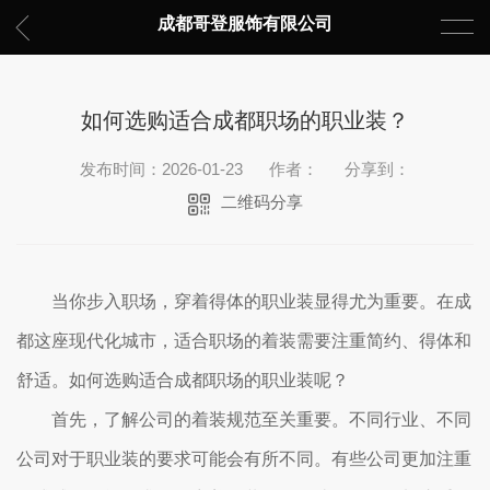
成都哥登服饰有限公司
如何选购适合成都职场的职业装？
发布时间：2026-01-23
作者：
分享到：
二维码分享
当你步入职场，穿着得体的职业装显得尤为重要。在成
都这座现代化城市，适合职场的着装需要注重简约、得体和
舒适。如何选购适合成都职场的职业装呢？
首先，了解公司的着装规范至关重要。不同行业、不同
公司对于职业装的要求可能会有所不同。有些公司更加注重