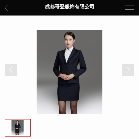
成都哥登服饰有限公司