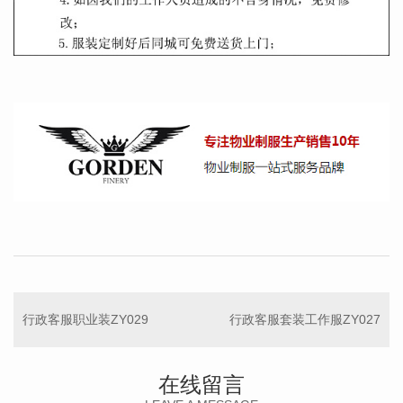
行政客服职业装ZY029
行政客服套装工作服ZY027
在线留言