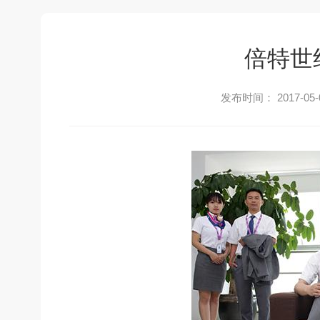
倍特世
发布时间： 2017-05-