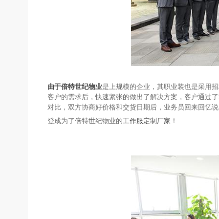
由于倍特世纪物业
是上规模的企业，其职业装也是采用招
客户的需求后，快速紧张的做出了解决方案，客户通过了
对比，双方协商好价
格和交货日期后，业务员回来回忆说
登成为了倍特世纪物业的
工作服定制厂家
！