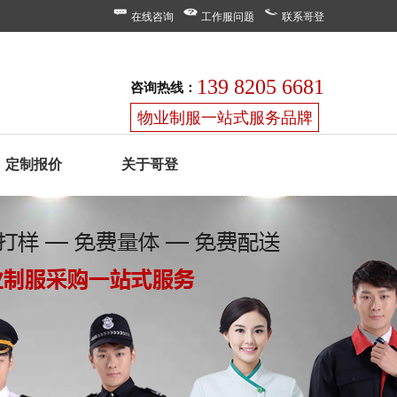
在线咨询
工作服问题
联系哥登
139 8205 6681
咨询热线：
物业制服一站式服务品牌
定制报价
关于哥登