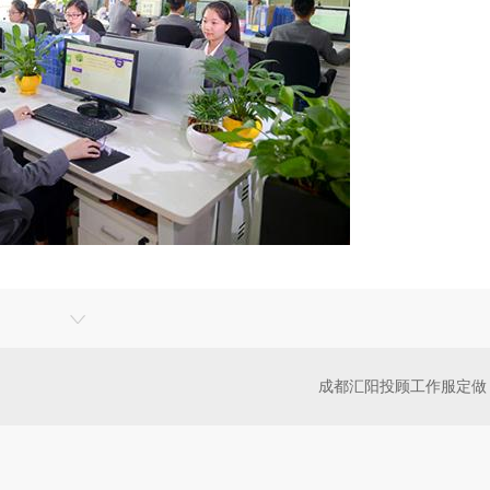
成都汇阳投顾工作服定做