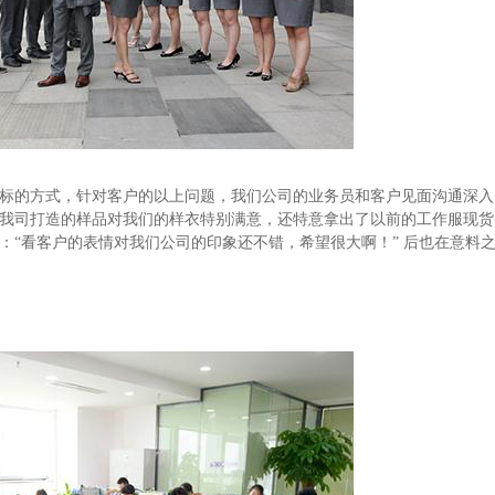
标的方式，针对客户的以上问题，我们公
司的业务员和客户见面沟通深入
我
司打造的样品对我们的样衣特别满意，还特意拿出了以前的工作服现货
：“看客户的表情对我们公司的印象还不错，希望很大啊！”
后也在意料