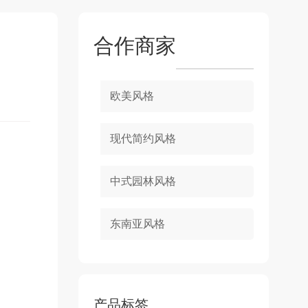
合作商家
欧美风格
现代简约风格
中式园林风格
东南亚风格
产品标签