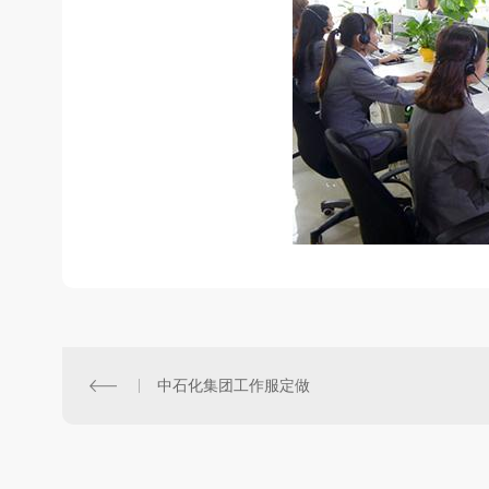
中石化集团工作服定做