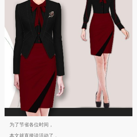
为了节省各位时间，
本文就直接说活动了，