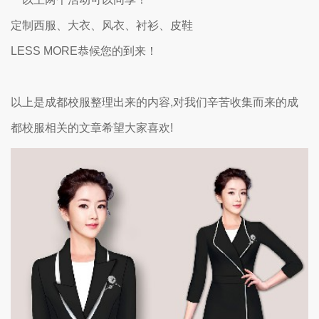
定制西服、大衣、风衣、衬衫、皮鞋
LESS MORE恭候您的到来！
以上是成都校服整理出来的内容,对我们辛苦收集而来的成
都校服相关的文章希望大家喜欢!