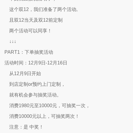
这个双12，我们准备了两个活动,
且双12当天及双12前定制
两个活动可以同享！
↓↓↓
PART1：下单抽奖活动
活动时间：12月9日-12月16日
从12月9日开始
到店定制or预约上门定制，
就有机会参与抽奖活动。
消费1980元至10000元，可抽奖一次，
消费10000元以上，可抽奖两次！
注意：是 中奖！