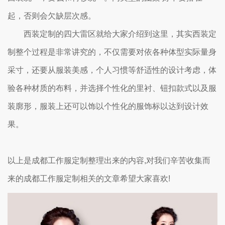
起，否则会欠缺层次感。
西装定制的四大雷区就给大家介绍到这里，其实西装定
制整个过程是非常讲究的，不仅需要对依各种体型实际量身
采寸，还要从服装美感，个人习惯等舒适性的设计考虑，体
验各种材质的布料，并选择个性化的里衬、钮扣款式以及服
装廓形，服装上还可以饰以个性化的服饰标以达到设计效
果。
以上是成都工作服定制整理出来的内容,对我们辛苦收集而
来的成都工作服定制相关的文章希望大家喜欢!