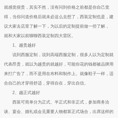
就感觉很贵，其实不然，没有问到价格之前都是你自己觉
得，当你问道价格后就未必这么去想了，西装定制也是，建
议大家去店里了解一下，为以后的定制提前做一些了解，
就和大家以前聊聊西装定制四大雷区。
1、越贵越好
说到西服定制，说到高端西服定制，很多人以为定制就
代表昂贵，就以为越贵的就越好，可能你花的钱都被品牌用
来打广告了，而不是用在布料和制作上。就像鞋子一样，适
合自己的才穿得舒适，穿得自在，穿出自信。
2、越正式越好
西装可简单分为正式、半正式和非正式，参加商务洽
谈、宴会、婚礼或会见重要人物都算正式场合，出席这样的