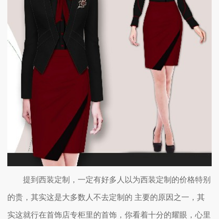
提到西装定制，一定有好多人以为西装定制的价格特别
的贵，其实这是大多数人不去定制的 主要的原因之一，其
实这就行在首饰店专柜里的首饰，你看着十分的耀眼，心里