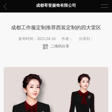
成都哥登服饰有限公司
成都工作服定制推荐西装定制的四大雷区
发布时间：2021-04-16
作者：
分享到：
二维码分享