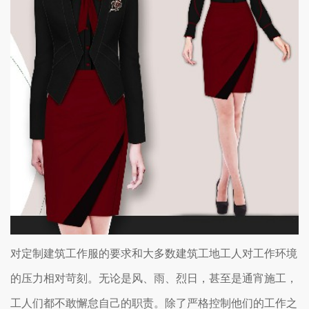
对定制建筑工作服的要求和大多数建筑工地工人对工作环境
的压力相对苛刻。无论是风、雨、烈日，甚至是通宵施工，
工人们都不敢懈怠自己的职责。除了严格控制他们的工作之