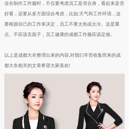
业在制作工作服时，不仅要考虑员工是否合身，看起来是否
好看，还要从多方面综合考虑，比如:天气和工作环境，这
要根据自己的工作来决定，员工不要太热或太冷。这是重
点。不应该丢面子，员工健康的成都工作服应该定做。
以上是成都大衣整理出来的内容,对我们辛苦收集而来的成
都大衣相关的文章希望大家喜欢!