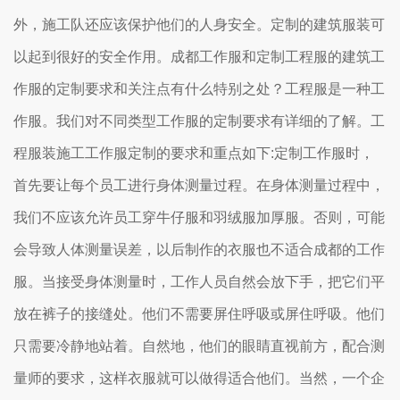
外，施工队还应该保护他们的人身安全。定制的建筑服装可
以起到很好的安全作用。成都工作服和定制工程服的建筑工
作服的定制要求和关注点有什么特别之处？工程服是一种工
作服。我们对不同类型工作服的定制要求有详细的了解。工
程服装施工工作服定制的要求和重点如下:定制工作服时，
首先要让每个员工进行身体测量过程。在身体测量过程中，
我们不应该允许员工穿牛仔服和羽绒服加厚服。否则，可能
会导致人体测量误差，以后制作的衣服也不适合成都的工作
服。当接受身体测量时，工作人员自然会放下手，把它们平
放在裤子的接缝处。他们不需要屏住呼吸或屏住呼吸。他们
只需要冷静地站着。自然地，他们的眼睛直视前方，配合测
量师的要求，这样衣服就可以做得适合他们。当然，一个企