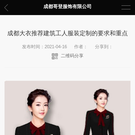
成都哥登服饰有限公司
成都大衣推荐建筑工人服装定制的要求和重点
发布时间：2021-04-16
作者：
分享到：
二维码分享