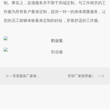
制。事实上，这项服务并不限于高端定制。与工作相关的工
作服为所有客户量身定制，提供一对一的身体测量服务，让
您的员工能够体验量身定制的好处，穿着舒适的工作服。
哥登服装厂家推荐工作服定制设计要点
哥登厂家推荐服装定制-让你今年夏天与众不同。