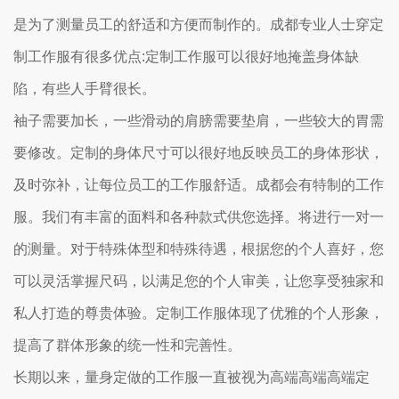
是为了测量员工的舒适和方便而制作的。成都专业人士穿定
制工作服有很多优点:定制工作服可以很好地掩盖身体缺
陷，有些人手臂很长。
袖子需要加长，一些滑动的肩膀需要垫肩，一些较大的胃需
要修改。定制的身体尺寸可以很好地反映员工的身体形状，
及时弥补，让每位员工的工作服舒适。成都会有特制的工作
服。我们有丰富的面料和各种款式供您选择。将进行一对一
的测量。对于特殊体型和特殊待遇，根据您的个人喜好，您
可以灵活掌握尺码，以满足您的个人审美，让您享受独家和
私人打造的尊贵体验。定制工作服体现了优雅的个人形象，
提高了群体形象的统一性和完善性。
长期以来，量身定做的工作服一直被视为高端高端高端定