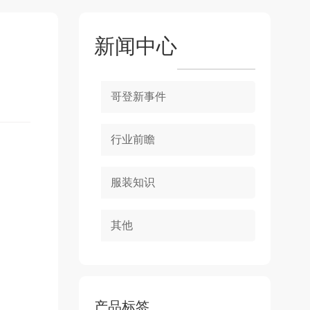
新闻中心
哥登新事件
行业前瞻
服装知识
其他
产品标签