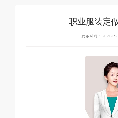
职业服装定
发布时间： 2021-09-