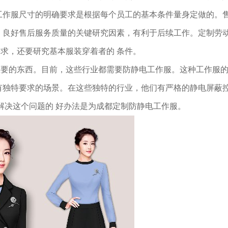
工作服尺寸的明确要求是根据每个员工的基本条件量身定做的。
 良好售后服务质量的关键研究因素，有利于后续工作。定制劳
求，还要研究基本服装穿着者的 条件。
想要的东西。目前，这些行业都需要防静电工作服。这种工作服
有独特要求的场景。在这些独特的行业，他们有严格的静电屏蔽
解决这个问题的 好办法是为成都定制防静电工作服。