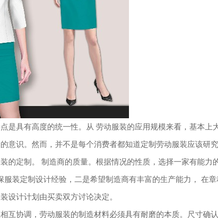
点是具有高度的统一性。从 劳动服装的应用规模来看，基本上
装的意识。然而，并不是每个消费者都知道定制劳动服装应该研
装的定制。 制造商的质量。根据情况的性质，选择一家有能力
劳保服装定制设计经验，二是希望制造商有丰富的生产能力， 在章
服装设计计划由买卖双方讨论决定。
须相互协调，劳动服装的制造材料必须具有耐磨的本质。尺寸确