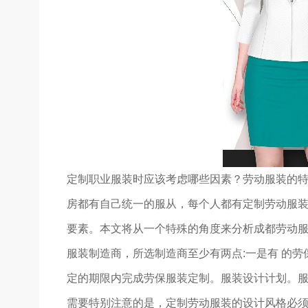
定制职业服装时应该考虑哪些因素？劳动服装的特
房都有自己统一的服从，每个人都有定制劳动服
要素。本文将从一个特殊的角度来分析成都劳动服
服装制造商，所选制造商至少有两点:一是有 的
定的期限内完成劳保服装定制。服装设计计划。
需要特别注意的是，定制劳动服装的设计风格必