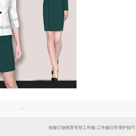
校服订做推荐哥登工作服-工作服日常维护技巧