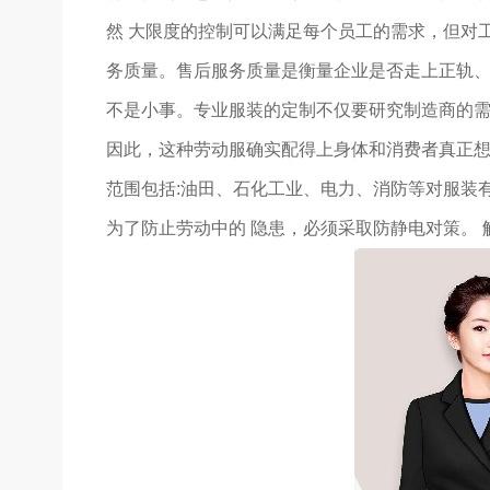
然 大限度的控制可以满足每个员工的需求，但对
务质量。售后服务质量是衡量企业是否走上正轨、
不是小事。专业服装的定制不仅要研究制造商的需
因此，这种劳动服确实配得上身体和消费者真正
范围包括:油田、石化工业、电力、消防等对服装
为了防止劳动中的 隐患，必须采取防静电对策。 