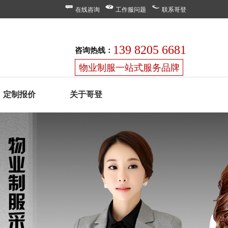
在线咨询
工作服问题
联系哥登
139 8205 6681
咨询热线：
物业制服一站式服务品牌
定制报价
关于哥登