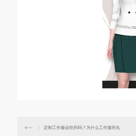
定制工作服会吃药吗？为什么工作服药丸