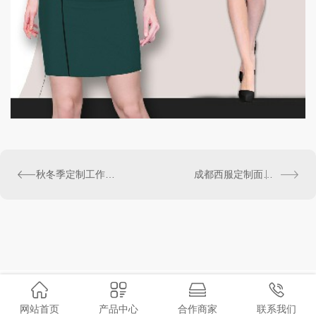
秋冬季定制工作服的注意事项
成都西服定制面料的优劣之分
网站首页
产品中心
合作商家
联系我们