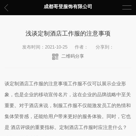
成都哥登服饰有限公司
浅谈定制酒店工作服的注意事项
发布时间：2021-10-25
作者：
分享到：
二维码分享
谈定制酒店工作服的注意事项工作服不仅可以展示企业形
象，也是企业的移动宣传名片，这在企业的品牌战略中至关
重要。对于酒店来说，制服工作服不仅能激发员工的热情和
集体荣誉感，还能给用户带来更好的服务体验。同时，它也
是 酒店评级的重要指标。定制酒店工作服时应注意什么？