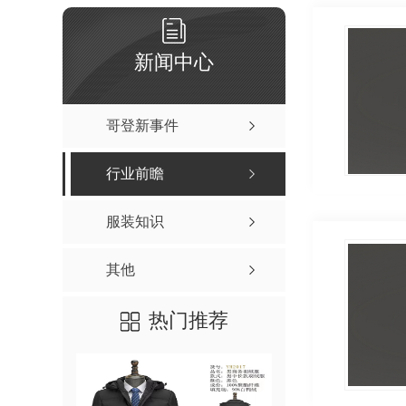
新闻中心
哥登新事件
行业前瞻
服装知识
其他
热门推荐