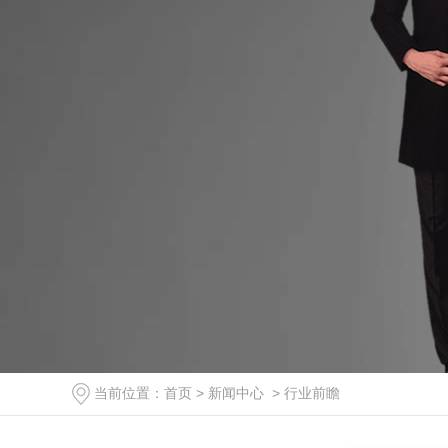
当前位置：
首页
>
新闻中心
>
行业前瞻