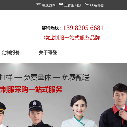
在线咨询
工作服问题
联系哥登
139 8205 6681
咨询热线：
物业制服一站式服务品牌
定制报价
关于哥登