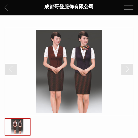
成都哥登服饰有限公司