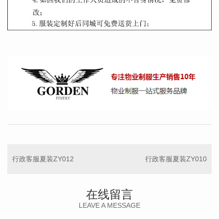
行政客服夏装ZY012
行政客服夏装ZY010
在线留言
LEAVE A MESSAGE