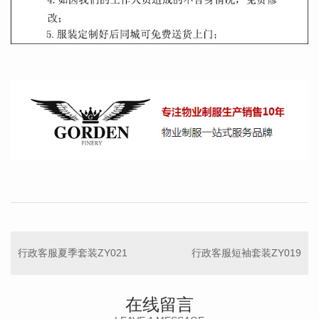
行政客服夏季套装ZY021
行政客服短袖套装ZY019
在线留言