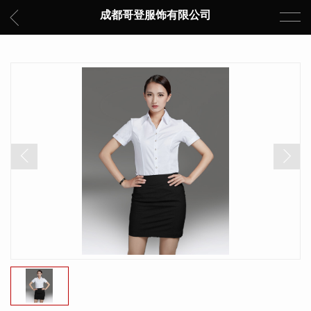
成都哥登服饰有限公司