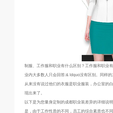
制服、工作服和职业有什么区别？工作服和职业
业内大多数人只会回答:& ldquo没有区别。同
从来没有说过他们的衣服是职业服装，办公室的
现出来了。
以下是为您量身定制的成都职业装差异的详细说
是，由于工作性质的不同，员工的综合素质也不