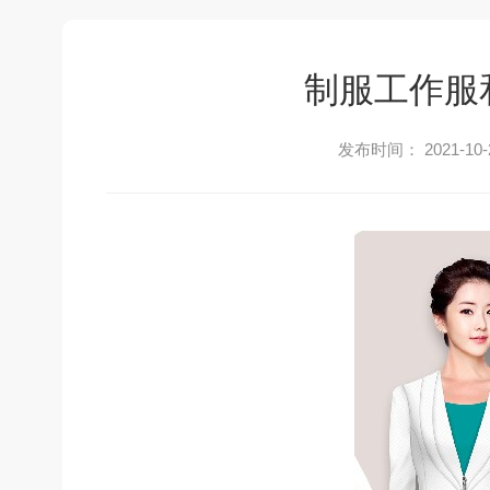
制服工作服
发布时间： 2021-10-