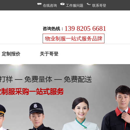
在线咨询
工作服问题
联系哥登
139 8205 6681
咨询热线：
物业制服一站式服务品牌
定制报价
关于哥登