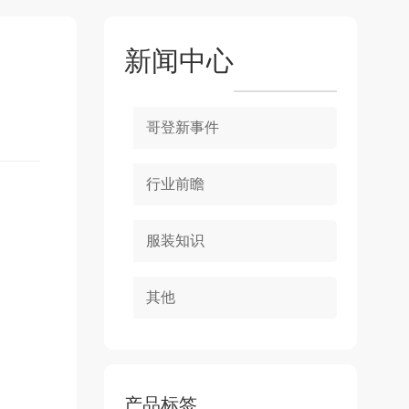
新闻中心
哥登新事件
行业前瞻
服装知识
其他
产品标签