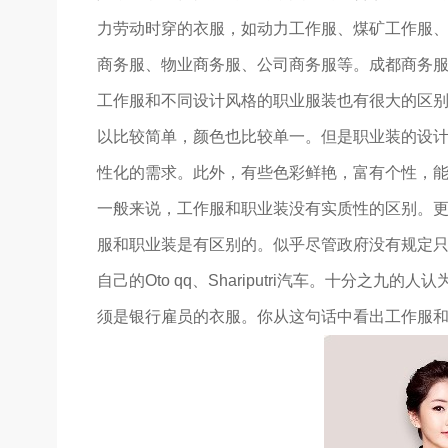
力劳动时穿的衣服，如动力工作服、煤矿工作服
商务服、物业商务服、公司商务服等。成都商务
工作服和不同设计风格的职业服装也有很大的区
以比较简单，颜色也比较单一。但是职业装的设
性化的需求。此外，有些色彩鲜艳，富有个性，
一般来说，工作服和职业装没有实质性的区别。
服和职业装是有区别的。似乎尽管政府没有规定
自己的Oto qq、Shariputri汽车。十分
须是银行雇员的衣服。你从这句话中看出工作服