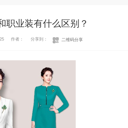
和职业装有什么区别？
25
作者：
分享到：
二维码分享
1
2
3