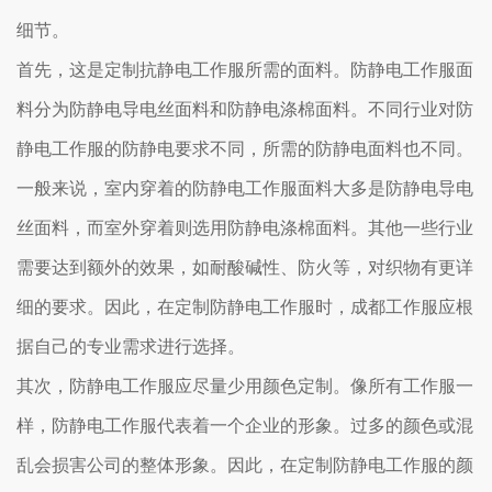
细节。
首先，这是定制抗静电工作服所需的面料。防静电工作服面
料分为防静电导电丝面料和防静电涤棉面料。不同行业对防
静电工作服的防静电要求不同，所需的防静电面料也不同。
一般来说，室内穿着的防静电工作服面料大多是防静电导电
丝面料，而室外穿着则选用防静电涤棉面料。其他一些行业
需要达到额外的效果，如耐酸碱性、防火等，对织物有更详
细的要求。因此，在定制防静电工作服时，成都工作服应根
据自己的专业需求进行选择。
其次，防静电工作服应尽量少用颜色定制。像所有工作服一
样，防静电工作服代表着一个企业的形象。过多的颜色或混
乱会损害公司的整体形象。因此，在定制防静电工作服的颜