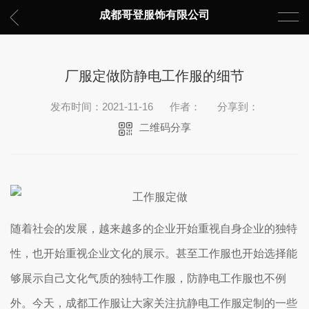
成都哥登服饰有限公司
厂服定做防静电工作服的细节
发布时间：2021-11-16
作者：
分享到：
二维码分享
随着社会的发展，越来越多的企业开始重视自身企业的独特
性，也开始重视企业文化的展示。甚至工作服也开始选择能
够展示自己文化气质的独特工作服，防静电工作服也不例
外。今天，成都工作服让大家关注抗静电工作服定制的一些