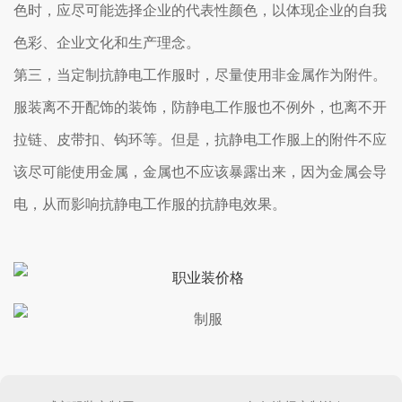
色时，应尽可能选择企业的代表性颜色，以体现企业的自我
色彩、企业文化和生产理念。
第三，当定制抗静电工作服时，尽量使用非金属作为附件。
服装离不开配饰的装饰，防静电工作服也不例外，也离不开
拉链、皮带扣、钩环等。但是，抗静电工作服上的附件不应
该尽可能使用金属，金属也不应该暴露出来，因为金属会导
电，从而影响抗静电工作服的抗静电效果。