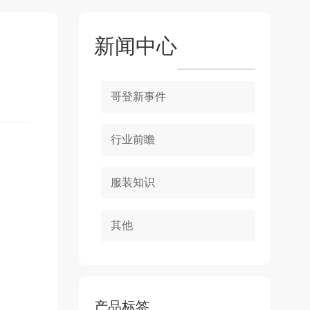
新闻中心
哥登新事件
行业前瞻
服装知识
其他
产品标签