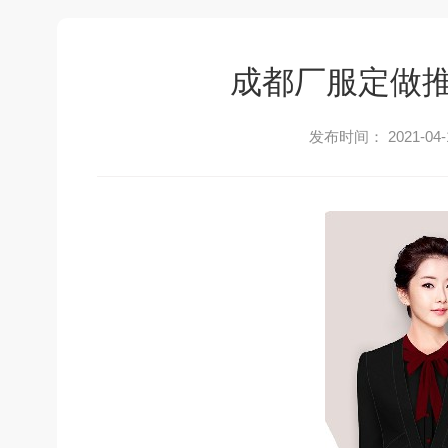
成都厂服定做
发布时间： 2021-04-