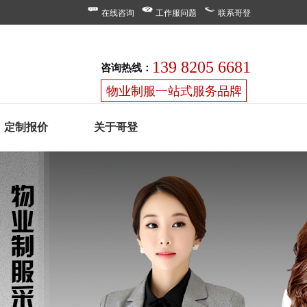
在线咨询
工作服问题
联系哥登
139 8205 6681
咨询热线：
物业制服一站式服务品牌
定制报价
关于哥登