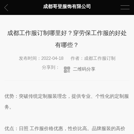
成都哥登服饰有限公司
成都工作服订制哪里好？穿劳保工作服的好处
有哪些？
发布时间：2022-04-18
作者：成都工作服订制
分享到：
二维码分享
优势：突破传统定制服装理念，提供专业、个性化的定制服
务。
优点：日照 工作服价格优惠，性价比高。品牌服装的高价