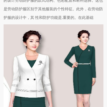
的设计劳动防护服的款式结构、色彩配置和材料选择。这也
是劳动防护服区别于其他服装的个性特征。此外，在劳动防
护服的设计中，其 性和防护功能是.重要的。在此基础