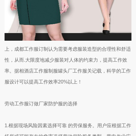
上，成都工作服订制认为需要考虑服装造型的合理性和舒适
性，从而.大限度地减少服装对人体的约束力，提高工作效
率。据相酒店工作服制服罐头厂工作服关记载，科学的工作
服设计可以提高工作效率20%以上！
劳动工作服订做厂家防护服的选择
1.根据现场风险因素选择可靠 的劳保服务。用户应根据工作