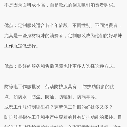
不是因为面料成本高，而是款式的创意吸引消费者购买。
优点：定制服装适合各个年龄段、不同性别、不同消费者，
尤其是一些身材特殊的消费者，定制服装成为他们的好
邛崃
工作服定做
选择。
优点：良好的服务和售后保障也让更多人选择这种方式。
防静电工作服批发 劳动防护服具有 、防护功能多的优
点。如防水、防尘、防油、防辐射、防病毒等。
成都工作服订制哪里好？穿劳保工作服的好处多又多？
防护服是指在工作和生产中穿着的具有防护功能的服装。目