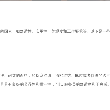
面的因素，如舒适性、实用性、美观度和工作要求等。以下是一
清洗、耐穿的面料，如棉麻混纺、涤棉混纺、麻质或者特殊的透
且具有良好的吸湿性和排汗性，可以 服务员的舒适度和干爽感