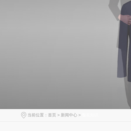
当前位置：
首页
>
新闻中心
>
服装知识