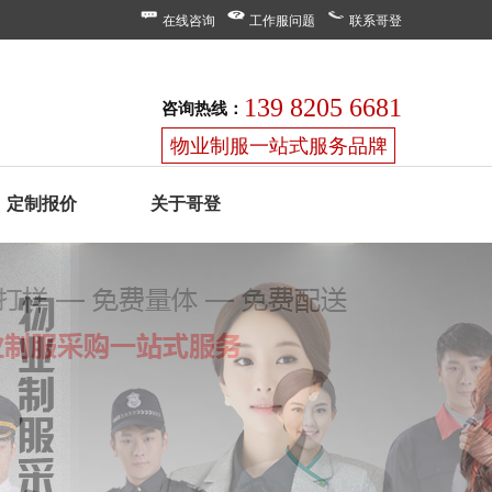
在线咨询
工作服问题
联系哥登
139 8205 6681
咨询热线：
物业制服一站式服务品牌
定制报价
关于哥登