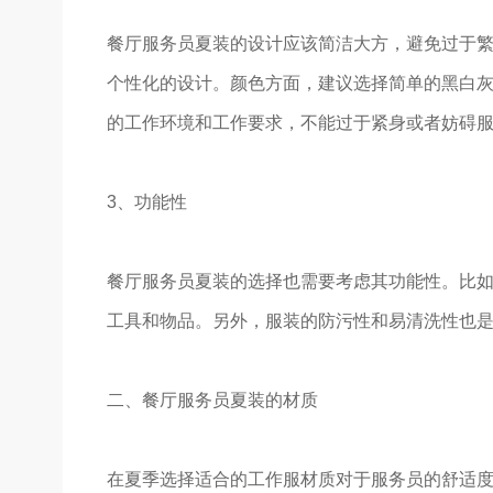
餐厅服务员夏装的设计应该简洁大方，避免过于
个性化的设计。颜色方面，建议选择简单的黑白
的工作环境和工作要求，不能过于紧身或者妨碍
3、功能性
餐厅服务员夏装的选择也需要考虑其功能性。比
工具和物品。另外，服装的防污性和易清洗性也
二、餐厅服务员夏装的材质
在夏季选择适合的工作服材质对于服务员的舒适