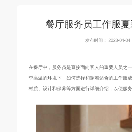
餐厅服务员工作服夏
发布时间： 2023-04-04
在餐厅中，服务员是直接面向客人的重要人员之
季高温的环境下，如何选择和穿着适合的工作服
材质、设计和保养等方面进行详细介绍，以便服