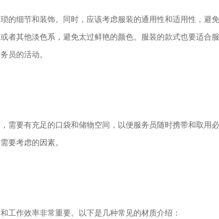
繁琐的细节和装饰。同时，应该考虑服装的通用性和适用性，避
灰或者其他淡色系，避免太过鲜艳的颜色。服装的款式也要适合
服务员的活动。
如，需要有充足的口袋和储物空间，以便服务员随时携带和取用
是需要考虑的因素。
度和工作效率非常重要。以下是几种常见的材质介绍：