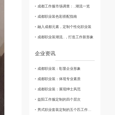
成都工作服市场调查：..潮流一览
成都职业装色彩搭配指南
融入成都元素，定制个性化职业装
成都职业装潮流..，打造工作新形象
企业资讯
成都职业装：彰显企业形象
成都职业装：体现专业素质
成都职业装：展现绅士风范
益阳工作服定制的四个层次
男式职业套装定制的五个匹工作服裙底配点