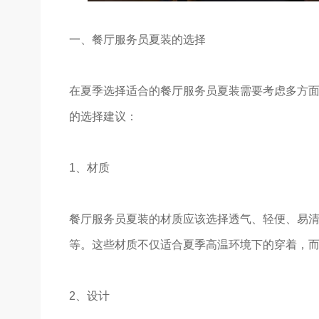
一、餐厅服务员夏装的选择
在夏季选择适合的餐厅服务员夏装需要考虑多方
的选择建议：
1、材质
餐厅服务员夏装的材质应该选择透气、轻便、易
等。这些材质不仅适合夏季高温环境下的穿着，而
2、设计