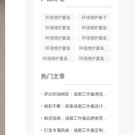
环境维护夏装
环境维护裤子
环境维护夏装
环境维护夏装
环境维护夏装
环境维护夏装
环境维护夏装
环境维护夏装HJ011
环境维护夏装HJ010
环境维护夏装HJ009
热门文章
穿出职场精彩：成都工作服潮流趋势分析
精彩不断：探索成都工作服设计师的创意..
购买指南：成都工作服品牌推荐大揭秘
打造专属风格：成都工作服定制攻略