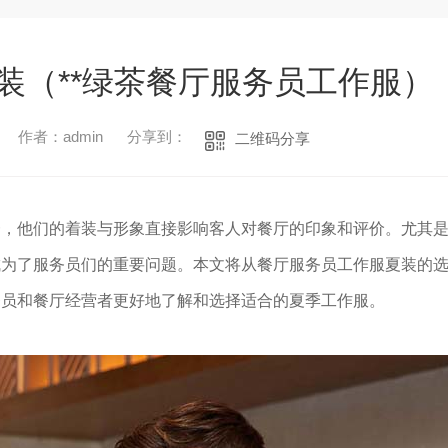
装（**绿茶餐厅服务员工作服）
作者：admin
分享到：
二维码分享
一，他们的着装与形象直接影响客人对餐厅的印象和评价。尤其
成为了服务员们的重要问题。本文将从餐厅服务员工作服夏装的
务员和餐厅经营者更好地了解和选择适合的夏季工作服。
1
2
3