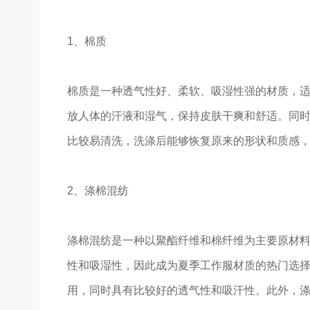
1、棉质
棉质是一种透气性好、柔软、吸湿性强的材质，
放人体的汗液和湿气，保持皮肤干爽和舒适。同
比较易清洗，洗涤后能够恢复原来的形状和质感
2、涤棉混纺
涤棉混纺是一种以聚酯纤维和棉纤维为主要原材
性和吸湿性，因此成为夏季工作服材质的热门选
用，同时具有比较好的透气性和吸汗性。此外，