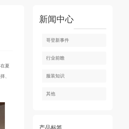
新闻中心
哥登新事件
行业前瞻
是在夏
服装知识
选择、
其他
产品标签