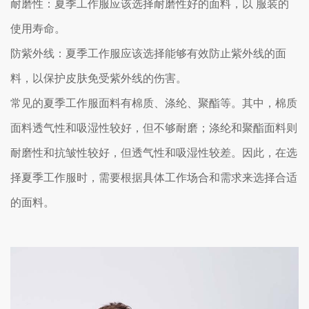
耐磨性：夏季工作服应该选择耐磨性好的面料，以 服装的
使用寿命。
防紫外线：夏季工作服应该选择能够有效防止紫外线的面
料，以保护皮肤免受紫外线的伤害。
常见的夏季工作服面料有棉质、涤纶、聚酯等。其中，棉质
面料透气性和吸湿性较好，但不够耐磨；涤纶和聚酯面料则
耐磨性和抗皱性较好，但透气性和吸湿性较差。因此，在选
择夏季工作服时，需要根据具体工作场合和需求来选择合适
的面料。