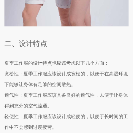
二、设计特点
夏季工作服的设计特点也应该考虑以下几个方面：
宽松性：夏季工作服应该设计成宽松的，以便于在高温环境
下能够让身体有足够的空间散热。
透气性：夏季工作服应该具备良好的透气性，以便于让身体
得到充分的空气流通。
轻便性：夏季工作服应该设计成轻便的，以便于长时间的工
作中不会感到过度疲劳。