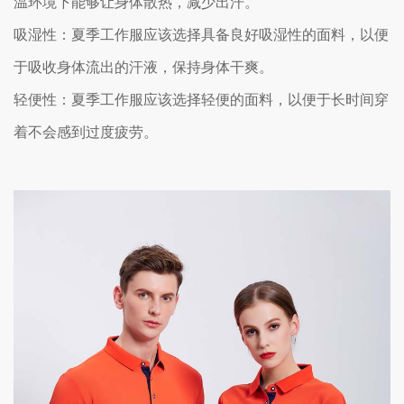
温环境下能够让身体散热，减少出汗。
吸湿性：夏季工作服应该选择具备良好吸湿性的面料，以便
于吸收身体流出的汗液，保持身体干爽。
轻便性：夏季工作服应该选择轻便的面料，以便于长时间穿
着不会感到过度疲劳。