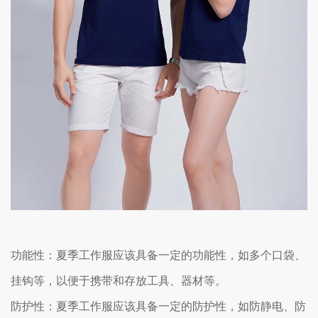
功能性：夏季工作服应该具备一定的功能性，如多个口袋、
挂钩等，以便于携带和存放工具、器材等。
防护性：夏季工作服应该具备一定的防护性，如防静电、防