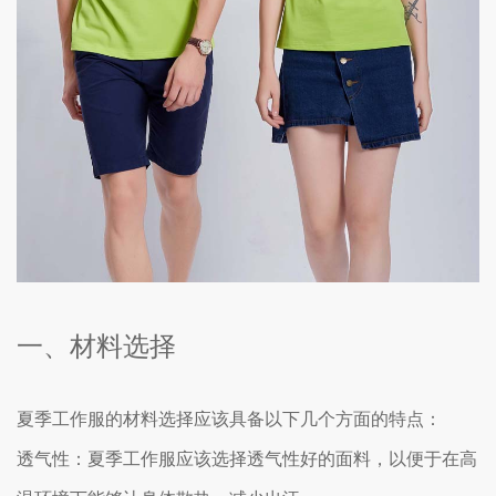
一、材料选择
夏季工作服的材料选择应该具备以下几个方面的特点：
透气性：夏季工作服应该选择透气性好的面料，以便于在高