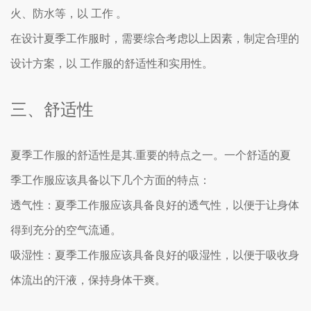
火、防水等，以 工作 。
在设计夏季工作服时，需要综合考虑以上因素，制定合理的
设计方案，以 工作服的舒适性和实用性。
三、舒适性
夏季工作服的舒适性是其.重要的特点之一。一个舒适的夏
季工作服应该具备以下几个方面的特点：
透气性：夏季工作服应该具备良好的透气性，以便于让身体
得到充分的空气流通。
吸湿性：夏季工作服应该具备良好的吸湿性，以便于吸收身
体流出的汗液，保持身体干爽。