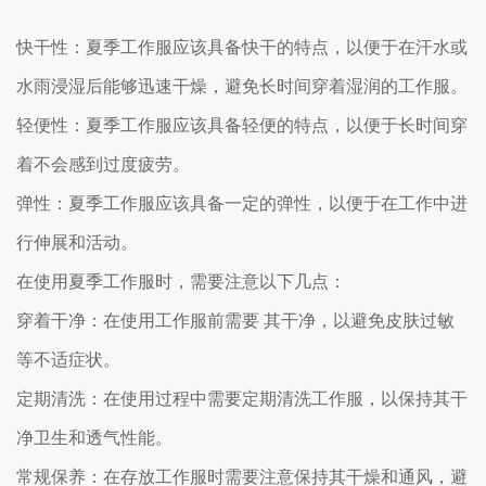
快干性：夏季工作服应该具备快干的特点，以便于在汗水或
水雨浸湿后能够迅速干燥，避免长时间穿着湿润的工作服。
轻便性：夏季工作服应该具备轻便的特点，以便于长时间穿
着不会感到过度疲劳。
弹性：夏季工作服应该具备一定的弹性，以便于在工作中进
行伸展和活动。
在使用夏季工作服时，需要注意以下几点：
穿着干净：在使用工作服前需要 其干净，以避免皮肤过敏
等不适症状。
定期清洗：在使用过程中需要定期清洗工作服，以保持其干
净卫生和透气性能。
常规保养：在存放工作服时需要注意保持其干燥和通风，避