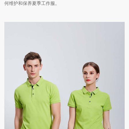
何维护和保养夏季工作服。