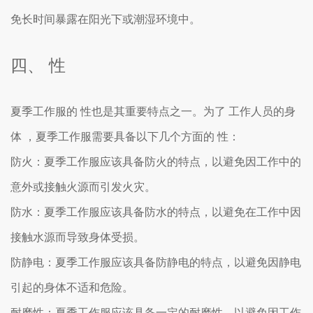
免长时间暴露在阳光下或潮湿环境中。
四、 性
夏季工作服的 性也是其重要特点之一。为了 工作人员的身
体 ，夏季工作服需要具备以下几个方面的 性：
防火：夏季工作服应该具备防火的特点，以避免因工作中的
意外或接触火源而引发火灾。
防水：夏季工作服应该具备防水的特点，以避免在工作中因
接触水源而导致身体受损。
防静电：夏季工作服应该具备防静电的特点，以避免因静电
引起的身体不适和危险。
耐磨性：夏季工作服应该具备一定的耐磨性，以避免因工作