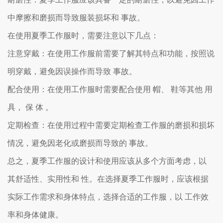
中摩擦和磨损而导致服装损坏和 事故。
在使用夏季工作服时，需要注意以下几点：
注意穿戴：在使用工作服前需要了解其特点和功能，按照说
明穿戴，避免因误操作而导致 事故。
配合使用：在使用工作服时需要配合使用 帽、 鞋等其他 用
具， 保 体 。
定期检查：在使用过程中需要定期检查工作服的磨损和损坏
情况，避免因老化或磨损而导致的 事故。
总之，夏季工作服的设计和使用应该从多个方面考虑，以
其舒适性、实用性和 性。在选择夏季工作服时，应该根据
实际工作需求和身体特点，选择合适的工作服，以 工作效
率和身体健康。