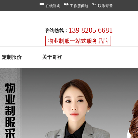
在线咨询
工作服问题
联系哥登
139 8205 6681
咨询热线：
物业制服一站式服务品牌
定制报价
关于哥登