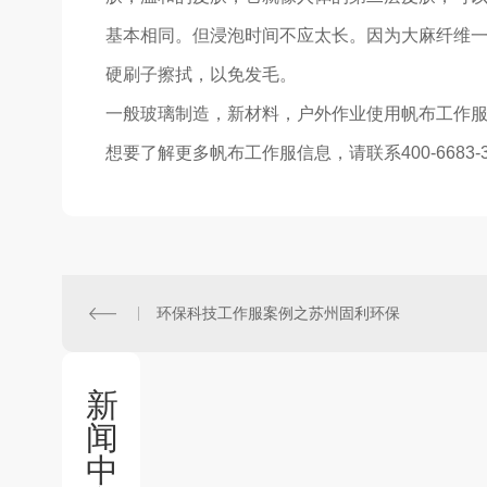
基本相同。但浸泡时间不应太长。因为大麻纤维
硬刷子擦拭，以免发毛。
一般玻璃制造，新材料，户外作业使用帆布工作
想要了解更多帆布工作服信息，请联系400-6683-3
环保科技工作服案例之苏州固利环保
新
闻
中