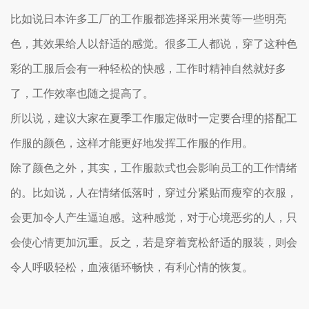
比如说日本许多工厂的工作服都选择采用米黄等一些明亮
色，其效果给人以舒适的感觉。很多工人都说，穿了这种色
彩的工服后会有一种轻松的快感，工作时精神自然就好多
了，工作效率也随之提高了。
所以说，建议大家在夏季工作服定做时一定要合理的搭配工
作服的颜色，这样才能更好地发挥工作服的作用。
除了颜色之外，其实，工作服款式也会影响员工的工作情绪
的。比如说，人在情绪低落时，穿过分紧贴而瘦窄的衣服，
会更加令人产生逼迫感。这种感觉，对于心境恶劣的人，只
会使心情更加沉重。反之，若是穿着宽松舒适的服装，则会
令人呼吸轻松，血液循环畅快，有利心情的恢复。