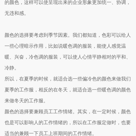
的颜色，这样可以使呈现出来的企业形象更加统一、协调，
无违和感。
颜色的选择要考虑到季节因素。我们都知道，色彩可以给人
一些心理暗示作用，比如说暖色调的服装，能使人感觉温
暖、兴奋，冷色调的服装，可以使人心情平静相对的平和、
冷静。
所以，在夏季的时候，就适合选一些偏冷色的颜色来做我们
夏季的工作服，相反的在冬天，就适合选一些暖色调的颜色
来做冬天的工作服。
颜色的选择要兼顾员工工作情绪。其实，在一定时候，颜色
也是可以影响人的工作情绪的，所以在工作服定做时，也要
适当的兼顾一下员工上班期间的工作情绪。