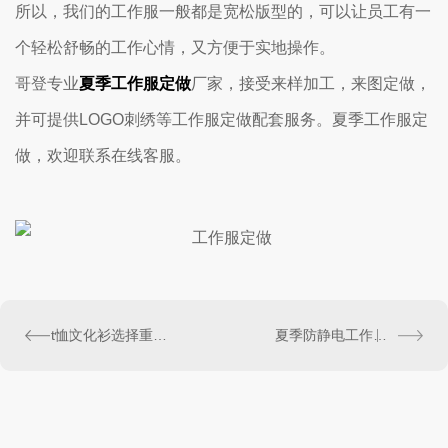
所以，我们的工作服一般都是宽松版型的，可以让员工有一
个轻松舒畅的工作心情，又方便于实地操作。
哥登专业
夏季工作服定做
厂家，接受来样加工，来图定做，
并可提供LOGO刺绣等工作服定做配套服务。夏季工作服定
做，欢迎联系在线客服。
t恤文化衫选择重要性
夏季防静电工作服定做知识