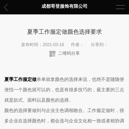
成都哥登服饰有限公司
夏季工作服定做颜色选择要求
发布时间：2021-03-18
作者：
分享到：
二维码分享
夏季工作服定做
单单就拿颜色的选择来说，也绝不是随随便
便找一个颜色就可以的，也是有很多技巧的，最主要的三点
就是款式、面料以及颜色的选择。
颜色的选择要做到与企业主色调相吻合。工作服定做时，很
多企业在选择颜色时，都会选与企业文化相一致或者相协调