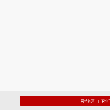
网站首页
|
职业