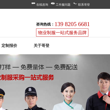
在线咨询
工作服问题
联系哥登
139 8205 6681
咨询热线：
物业制服一站式服务品牌
定制报价
关于哥登