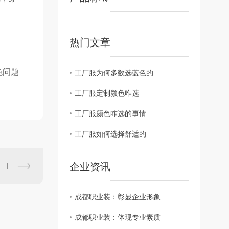
热门文章
色问题
工厂服为何多数选蓝色的
工厂服定制颜色咋选
工厂服颜色咋选的事情
工厂服如何选择舒适的
企业资讯
成都职业装：彰显企业形象
成都职业装：体现专业素质