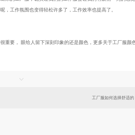
少呢，工作氛围也变得轻松许多了，工作效率也提高了。
很重要， 眼给人留下深刻印象的还是颜色，更多关于工厂服颜
工厂服如何选择舒适的