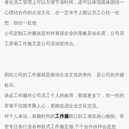
者在员工管理上可以方便节省时间，还可以体现团体团结一
心团结合作的企业文化，在一定水平上能让员工心往一处
想，劲往一处使。
公司定制工作服就是对外展现企业的形象及知名度，公司员
工穿着工作服又是公司流动宣传点。
因此公司的工作服就是推动企业文化的奔向，是公司的关键
标示。
谈起工作服对公司员工个人的效用，那就更多了，统一性的
穿着不仅能齐聚人心，更能促进企业文化交流。
对个人来说，新颖时尚的
工作服
能让职工感觉身心愉快。哥
登专注各行业各种款式工作服定做,下个合作伙伴会是您