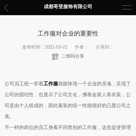
成都哥登服饰有限公司
工作服对企业的重要性
发布时间：2021-03-21
作者：
分享到：
二维码分享
公司员工统一穿着
工作服
就能体现一个企业的灵魂，呈现了
公司的团结性，也显示了公司文化，佛靠金装人靠衣装，公
司是由个人组成的，因此着装的统一性能很好的凸显公司之
美。
不一样的岗位的员工身着不同类别的工作服，这也促使管理