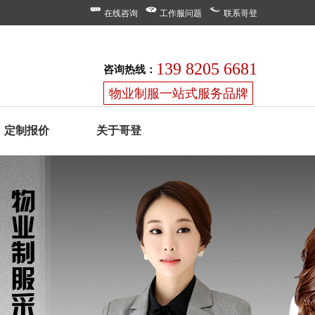
在线咨询
工作服问题
联系哥登
139 8205 6681
咨询热线：
物业制服一站式服务品牌
定制报价
关于哥登