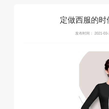
定做西服的时
发布时间： 2021-03-