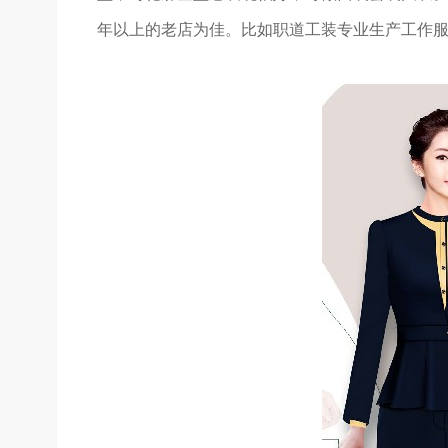
年以上的老店为佳。
比如职道工装专业生产工作