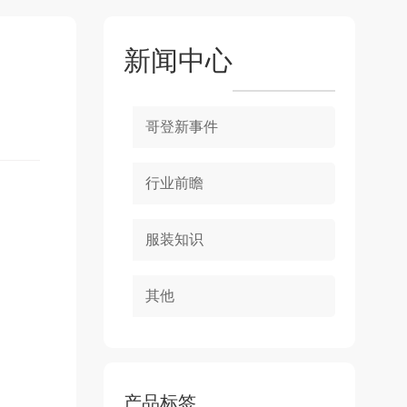
新闻中心
哥登新事件
行业前瞻
服装知识
其他
产品标签