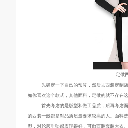
定做
先确定一下自己的预算，然后去西装定制
如你喜欢这个款式，其他面料，定做的就不存在
首先考虑的是版型和做工品质，后再考虑
的西装一般都是对品质质量要求较高的人。面料选
型，对轮廓垂坠感表现很好，可做西装套装大衣。