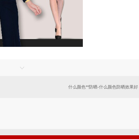
什么颜色**防晒-什么颜色防晒效果好