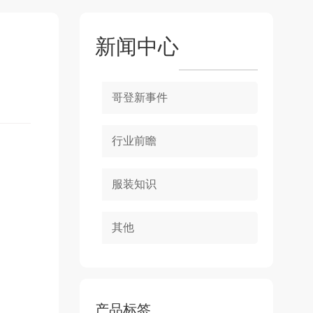
新闻中心
哥登新事件
行业前瞻
服装知识
其他
产品标签