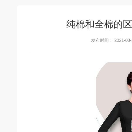
纯棉和全棉的区
发布时间： 2021-03-