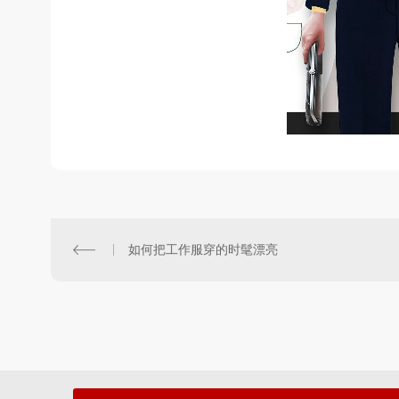
如何把工作服穿的时髦漂亮