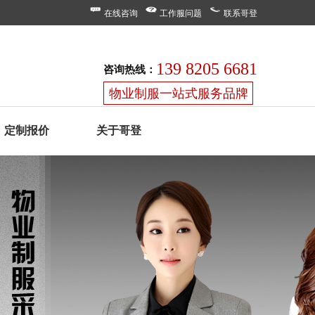
在线咨询
工作服问题
联系哥登
139 8205 6681
咨询热线：
物业制服一站式服务品牌
定制报价
关于哥登