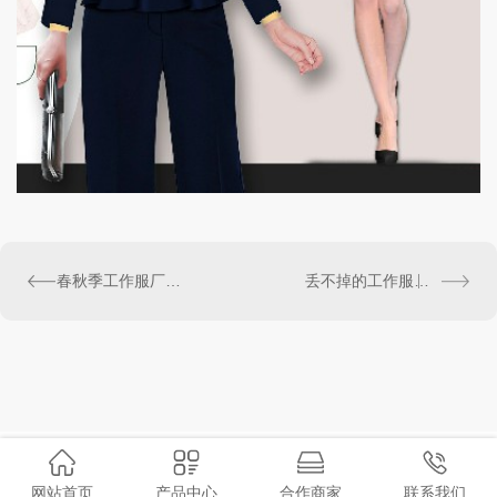
春秋季工作服厂家哪家好
丢不掉的工作服情怀
网站首页
产品中心
合作商家
联系我们