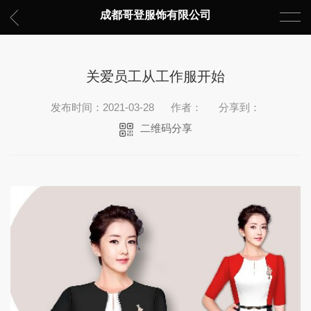
成都哥登服饰有限公司
关爱员工从工作服开始
发布时间：2021-03-28
作者：
分享到：
二维码分享