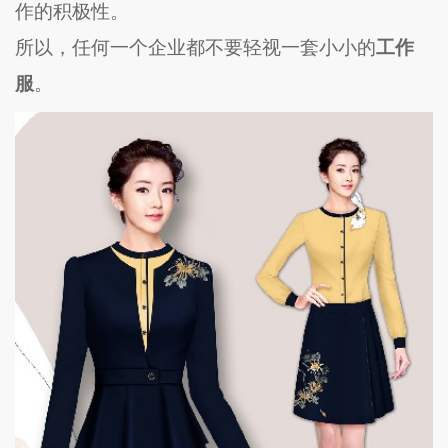
作的积极性。
所以，任何一个企业都不要轻视一套小小的
工作
服
。