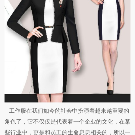
工作服在我们如今的社会中扮演着越来越重要的
角色了，它不仅仅是代表着一个企业的文化，在某
些行业中，更是和员工的生命息息相关的，所以一