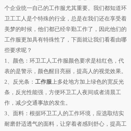
个企业统一自己的工作服尤其重要。我们都知道环
卫工工人是个特殊的行业，总是在我们还在享受着
美梦的时候，他们都已经辛勤工作了，因此他们的
工作服更加具有特殊性了，下面就让我们看看由哪
些要求呢？
1、颜色：环卫工人工作服颜色要求是桔红色，代
表的是警示，颜色醒目亮丽，提高人的视觉效果。
2、反光条：
工作服
上多处地方加上绿色的宽反光
条，反光性能强，方便环卫工人夜间或者清晨工
作，减少交通事故的发生。
3、面料：根据环卫工人的工作环境，应选取结实
耐磨舒适透气的面料，让穿着者感到舒心，提高工