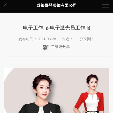
成都哥登服饰有限公司
电子工作服-电子激光员工作服
发布时间：2021-03-28
作者：
分享到：
二维码分享