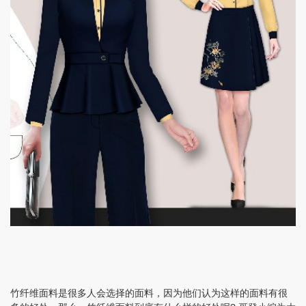
竹纤维面料是很多人会选择的面料，因为他们认为这样的面料有很