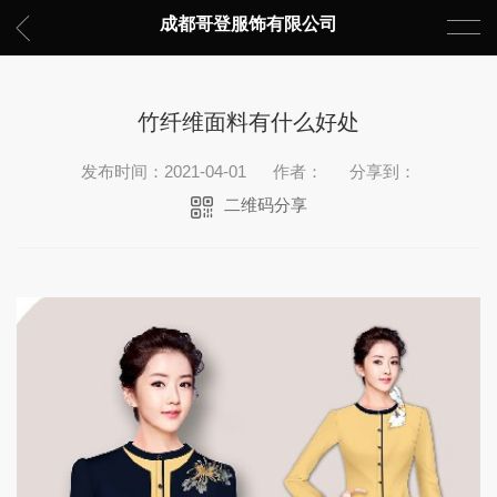
成都哥登服饰有限公司
竹纤维面料有什么好处
发布时间：2021-04-01
作者：
分享到：
二维码分享