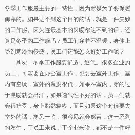
冬季工作服最主要的一特性，因为就是为了要保暖
御寒的。如果达不到这个目的的话，就是一件失败
的工作服。因为连最基本的保暖都达不到的话，还
算是冬季的工作服吗？员工们穿着不温暖，身体上
受到寒冷的侵袭，员工们还能怎么好好工作呢？
其次，冬季
工作服
要舒适，透气。很多企业的
员工，可能要在办公室工作，也要去室外工作。室
内有空调，室外的温度很低，如果在室内，穿的过
于温暖就会出汗，如果透气性不好的话，员工们就
会很难受，身上黏黏糊糊，而且如果这个时候要去
室外的话，寒风一吹，很容易就会感冒，这一系列
的发生，于员工来说，于企业来说，都不是一件好