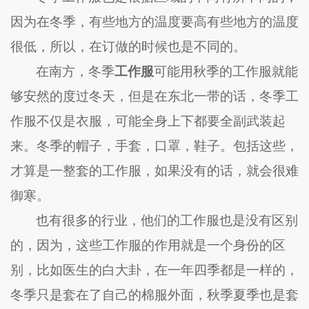
因为在冬季，有些地方的温度要高有些地方的温度
很低，所以，在订做的时候也是不同的。
在南方，冬季
工作服
可能用秋季的工作服就能
够安然的度过冬天，但是在东北一带的话，冬季工
作服不仅是衣服，可能全身上下都要全副武装起
来。冬季的帽子，手套，口罩，鞋子。包括这些，
才算是一整套的工作服，如果没有的话，就会很难
御寒。
也有很多的行业，他们的工作服也是没有区别
的，因为，这些工作服的作用就是一个身份的区
别，比如医生的白大卦，在一年四季都是一样的，
冬季只是套在了自己的棉服外面，秋季夏季也是套