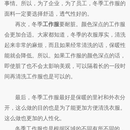
事情。所以，为了企业，为了员工，冬季工作服的
面料一定要选择舒适，透气性好的。
再次，冬季
工作服
要耐脏。颜色深点的工作服
会更加合适。大家都知道，冬季的衣服厚实，清洗
起来非常的麻烦，而且如果经常清洗的话，保暖性
能就会降低。所以。如果工作服的颜色深点的话，
即使脏了也不会太影响美观，可以隔着长的一段时
间再清洗工作服也是可以的。
最后，冬季工作服最好是保暖的里衬和外衣分
开，这么做的目的也是为了能更加方便清洗衣服。
这么做也更加的人性化。
冬季工作服也是根据区域的不同有所不同的，