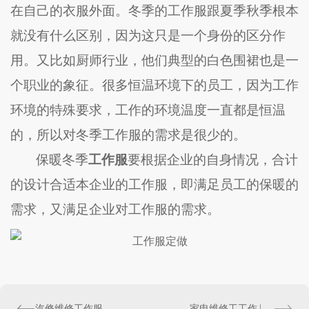
在自己的衣服外面。冬季的工作服跟夏季秋季根本
就没有什么区别，因为这只是一个身份的区分作
用。又比如厨师行业，他们典型的白色围裙也是一
个职业的象征。很多恒温环境下的员工，因为工作
环境的特殊要求，工作的环境温度一直都是恒温
的，所以对冬季工作服的需求是很少的。
保暖冬季
工作服
要根据企业的自身情况，合计
的设计合适本企业的工作服，即满足员工的保暖的
需求，又满足企业对工作服的需求。
汽修维修工作服定做-哥登工装
家电维修工工作服哪里找