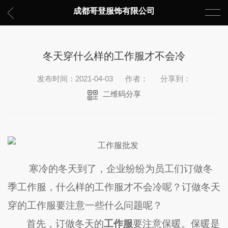
成都哥登服饰有限公司
冬天穿什么样的工作服才不会冷
发布时间：2021-04-03
作者：
分享到：
二维码分享
寒冷的冬天到了，企业纷纷为员工们订做冬
季工作服，什么样的工作服才不会冷呢？订做冬天
穿的工作服要注意一些什么问题呢？
首先，订做冬天的
工作服
要注意保暖。保暖是