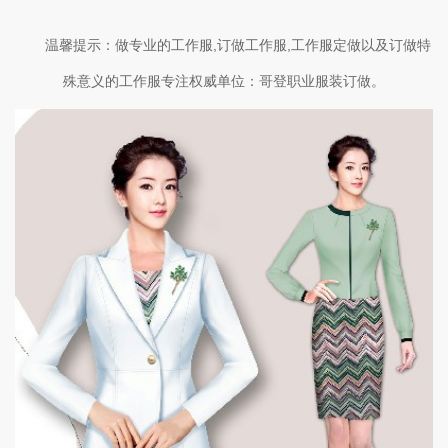
温馨提示：做专业的工作服,订做工作服,工作服定做以及订做特
殊意义的工作服专注权威单位：哥登职业服装订做。