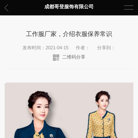
成都哥登服饰有限公司
工作服厂家，介绍衣服保养常识
发布时间：2021-04-15
作者：
分享到：
二维码分享