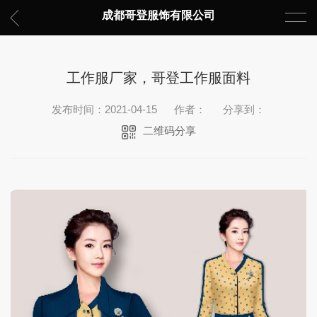
成都哥登服饰有限公司
工作服厂家，哥登工作服面料
发布时间：2021-04-15
作者：
分享到：
二维码分享