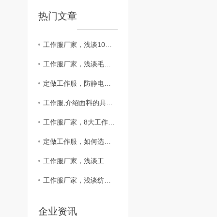
热门文章
工作服厂家，浅谈10大工作服面料
工作服厂家，浅谈毛料工作服面料种类
定做工作服，防静电工作服面料的选择
工作服,介绍面料的具体种类
工作服厂家，8大工作服的面料分析
定做工作服，如何选择面料
工作服厂家，浅谈工作服面料
工作服厂家，浅谈纺织品，标准纺织品
企业资讯