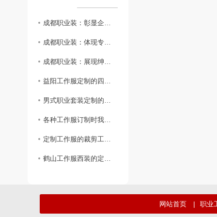
成都职业装：彰显企业形象
成都职业装：体现专业素质
成都职业装：展现绅士风范
益阳工作服定制的四个层次
男式职业套装定制的五个匹工作服裙底配点
各种工作服订制时我应该注意什么？
定制工作服的裁剪工艺网购工作服要求
鹤山工作服西装的定制风格
网站首页
|
职业