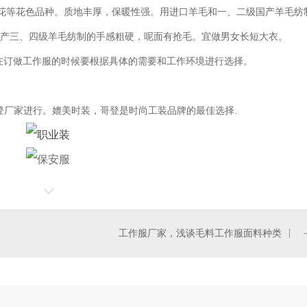
等花色品种。质地丰厚，保暖性强。用进口羊毛和一、二级国产羊毛纺
国产三、四级羊毛纺制的手感粗硬，呢面有抢毛。宜做男女长短大衣。
订做工作服的时候要根据具体的需要和工作环境进行选择。
厂家进行。媲美时装，哥登是时尚工装品牌的最佳选择.
工作服厂家，浅谈毛料工作服面料种类