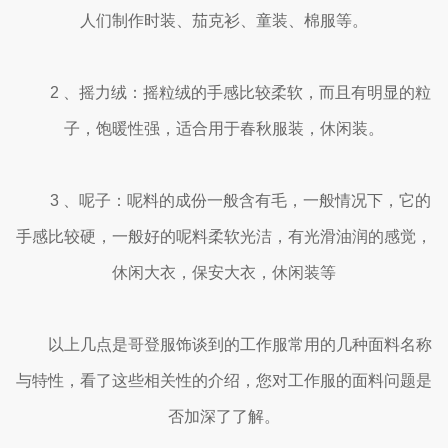
人们制作时装、茄克衫、童装、棉服等。
2 、摇力绒：摇粒绒的手感比较柔软，而且有明显的粒
子，饱暖性强，适合用于春秋服装，休闲装。
3 、呢子：呢料的成份一般含有毛，一般情况下，它的
手感比较硬，一般好的呢料柔软光洁，有光滑油润的感觉，
休闲大衣，保安大衣，休闲装等
以上几点是哥登服饰谈到的工作服常用的几种面料名称
与特性，看了这些相关性的介绍，您对工作服的面料问题是
否加深了了解。