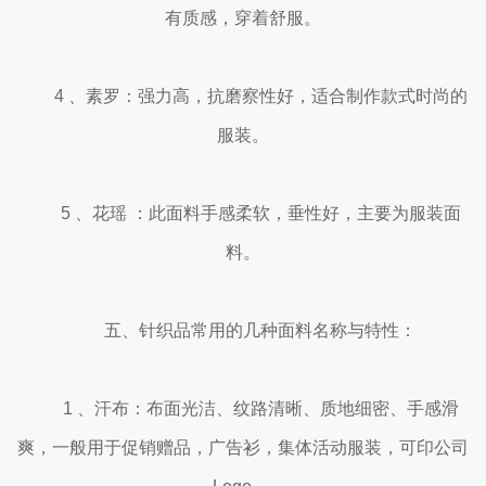
有质感，穿着舒服。
4 、素罗：强力高，抗磨察性好，适合制作款式时尚的
服装。
5 、花瑶 ：此面料手感柔软，垂性好，主要为服装面
料。
五、针织品常用的几种面料名称与特性：
1 、汗布：布面光洁、纹路清晰、质地细密、手感滑
爽，一般用于促销赠品，广告衫，集体活动服装，可印公司