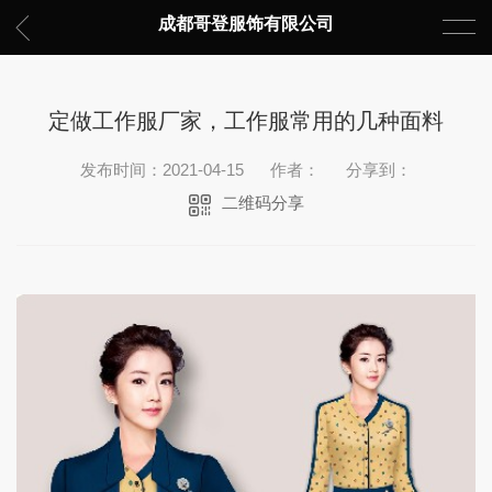
成都哥登服饰有限公司
定做工作服厂家，工作服常用的几种面料
发布时间：2021-04-15
作者：
分享到：
二维码分享