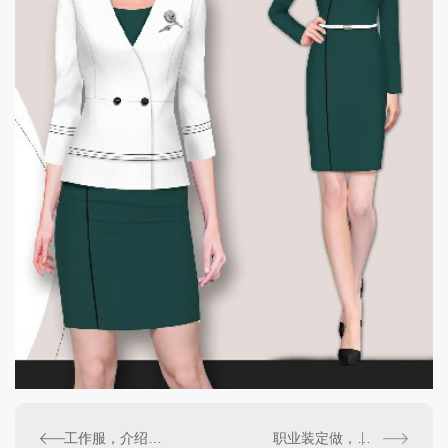
工作服，介绍如何保养不同面料的工作服
职业装定做，职业装常见的面料有哪些