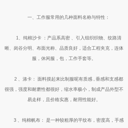
一、工作服常用的几种面料名称与特性：
1、纯棉沙卡 ：产品系高密 、引入组织织物、纹路清
晰、岗谷分明、布面光称、品质良好，适合工程夹克，连体
服，休闲服，包，工作手套等。
2 、涤卡： 面料摸起来比制服呢有质感 , 垂感和支感都
很强，强度和耐磨性都很好，缩水率极小，制成产品外型不
易走样，且价格实惠，耐用性能好。
3 、纯棉帆布： 是一种较粗厚的平纹布，密度高，手感