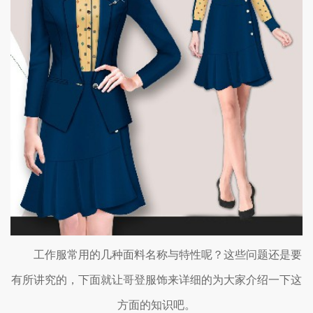
工作服常用的几种面料名称与特性呢？这些问题还是要
有所讲究的，下面就让哥登服饰来详细的为大家介绍一下这
方面的知识吧。